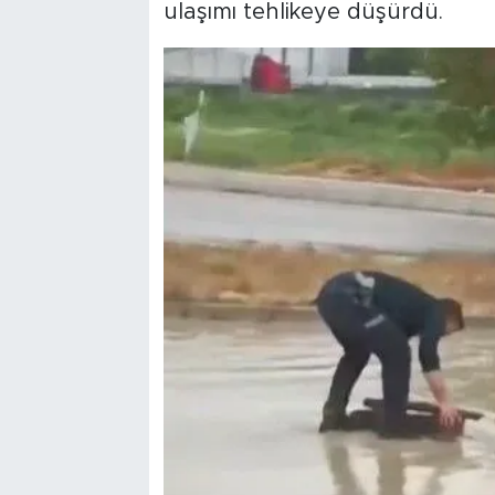
ulaşımı tehlikeye düşürdü.