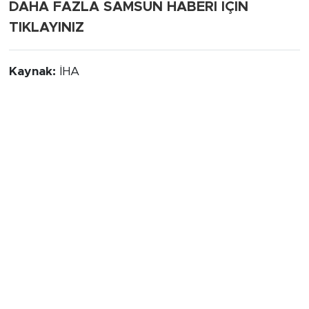
DAHA FAZLA SAMSUN HABERİ İÇİN
TIKLAYINIZ
Kaynak:
İHA