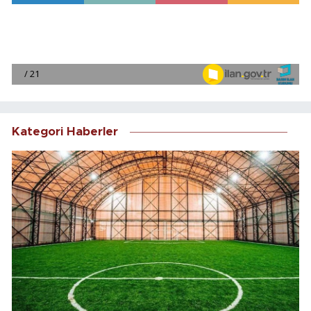
Kategori Haberler