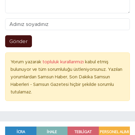
Gönder
Yorum yazarak
topluluk kurallarımızı
kabul etmiş
bulunuyor ve tüm sorumluluğu üstleniyorsunuz. Yazılan
yorumlardan Samsun Haber, Son Dakika Samsun
Haberleri - Samsun Gazetesi hiçbir şekilde sorumlu
tutulamaz.