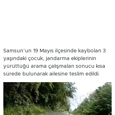
Samsun’un 19 Mayıs ilçesinde kaybolan 3
yaşındaki çocuk, jandarma ekiplerinin
yürüttüğü arama çalışmaları sonucu kısa
sürede bulunarak ailesine teslim edildi.