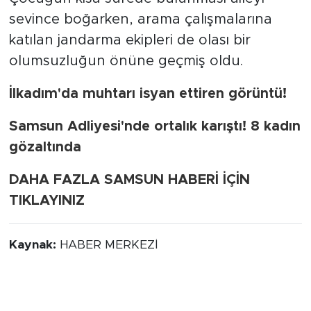
sevince boğarken, arama çalışmalarına
katılan jandarma ekipleri de olası bir
olumsuzluğun önüne geçmiş oldu.
İlkadım'da muhtarı isyan ettiren görüntü!
Samsun Adliyesi'nde ortalık karıştı! 8 kadın
gözaltında
DAHA FAZLA SAMSUN HABERİ İÇİN
TIKLAYINIZ
Kaynak:
HABER MERKEZİ