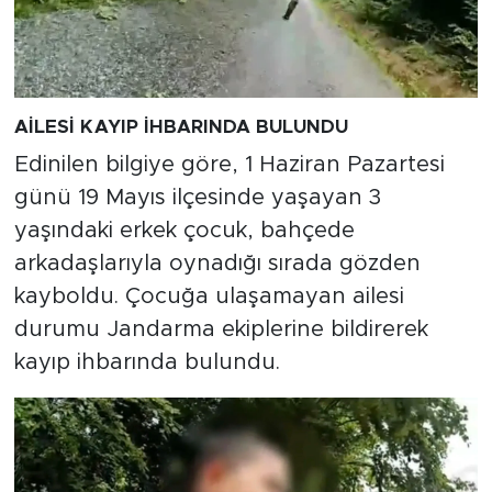
AİLESİ KAYIP İHBARINDA BULUNDU
Edinilen bilgiye göre, 1 Haziran Pazartesi
günü 19 Mayıs ilçesinde yaşayan 3
yaşındaki erkek çocuk, bahçede
arkadaşlarıyla oynadığı sırada gözden
kayboldu. Çocuğa ulaşamayan ailesi
durumu Jandarma ekiplerine bildirerek
kayıp ihbarında bulundu.