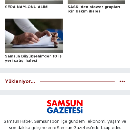
SERA NAYLONU ALIMI
SASKİ'den blower grupları
için bakım ihalesi
Samsun Büyükşehir'den 10 iş
yeri satış ihalesi
Yükleniyor...
Samsun Haber, Samsunspor, ilçe gündemi, ekonomi, yaşam ve
son dakika gelişmelerini Samsun Gazetesi’nde takip edin.