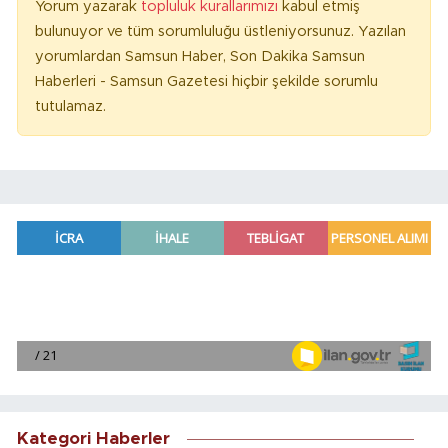
Yorum yazarak
topluluk kurallarımızı
kabul etmiş
bulunuyor ve tüm sorumluluğu üstleniyorsunuz. Yazılan
yorumlardan Samsun Haber, Son Dakika Samsun
Haberleri - Samsun Gazetesi hiçbir şekilde sorumlu
tutulamaz.
Kategori Haberler