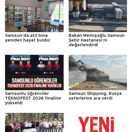
Samsun'da atıl bina
Bakan Memişoğlu Samsun
yeniden hayat buldu!
Şehir Hastanesi'ni
değerlendirdi
Samsunlu öğrenciler
Samsun Shipping, Rusya
TEKNOFEST 2026 finaline
seferlerine ara verdi
yükseldi