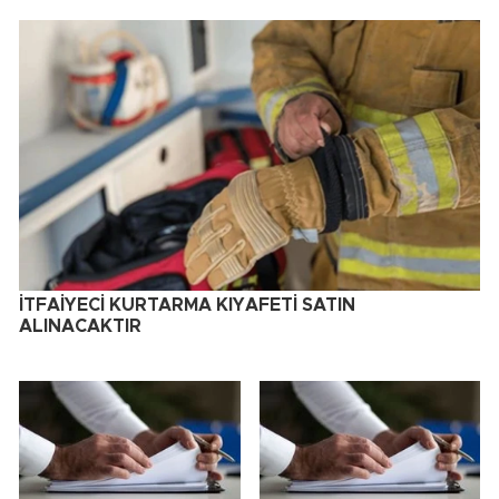
İTFAİYECİ KURTARMA KIYAFETİ SATIN
ALINACAKTIR