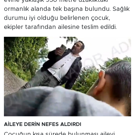
ormanlık alanda tek başına bulundu. Sağlık
durumu iyi olduğu belirlenen çocuk,
ekipler tarafından ailesine teslim edildi.
AİLEYE DERİN NEFES ALDIRDI
Çocuğun kısa sürede bulunması aileyi