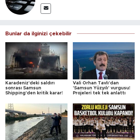
Bunlar da ilginizi çekebilir
Karadeniz'deki saldırı
Vali Orhan Tavlı'dan
sonrası Samsun
'Samsun Yüzyılı' vurgusu!
Shipping'den kritik karar!
Projeleri tek tek anlattı