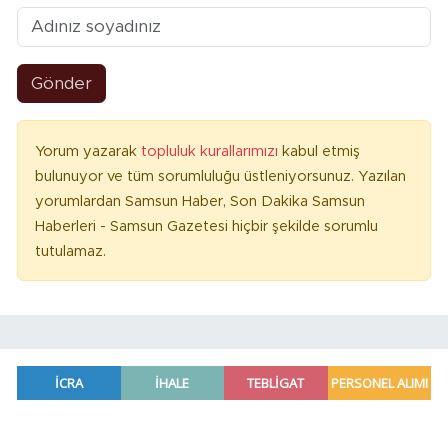
Gönder
Yorum yazarak
topluluk kurallarımızı
kabul etmiş
bulunuyor ve tüm sorumluluğu üstleniyorsunuz. Yazılan
yorumlardan Samsun Haber, Son Dakika Samsun
Haberleri - Samsun Gazetesi hiçbir şekilde sorumlu
tutulamaz.