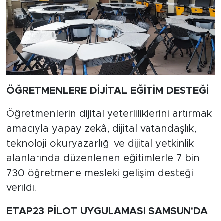
ÖĞRETMENLERE DİJİTAL EĞİTİM DESTEĞİ
Öğretmenlerin dijital yeterliliklerini artırmak
amacıyla yapay zekâ, dijital vatandaşlık,
teknoloji okuryazarlığı ve dijital yetkinlik
alanlarında düzenlenen eğitimlerle 7 bin
730 öğretmene mesleki gelişim desteği
verildi.
ETAP23 PİLOT UYGULAMASI SAMSUN'DA