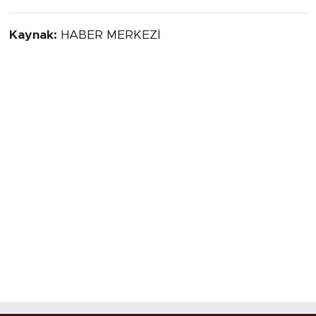
Kaynak:
HABER MERKEZİ