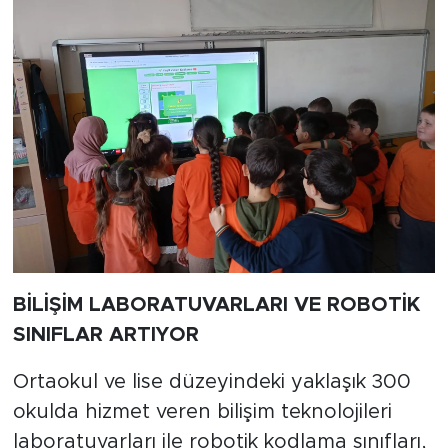
BİLİŞİM LABORATUVARLARI VE ROBOTİK
SINIFLAR ARTIYOR
Ortaokul ve lise düzeyindeki yaklaşık 300
okulda hizmet veren bilişim teknolojileri
laboratuvarları ile robotik kodlama sınıfları,