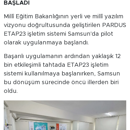
BAŞLADI
Millî Eğitim Bakanlığının yerli ve millî yazılım
vizyonu doğrultusunda geliştirilen PARDUS
ETAP23 işletim sistemi Samsun'da pilot
olarak uygulanmaya başlandı.
Başarılı uygulamanın ardından yaklaşık 12
bin etkileşimli tahtada ETAP23 işletim
sistemi kullanılmaya başlanırken, Samsun
bu dönüşüm sürecinde öncü illerden biri
oldu.