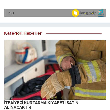
Kategori Haberler
İTFAİYECİ KURTARMA KIYAFETİ SATIN
ALINACAKTIR