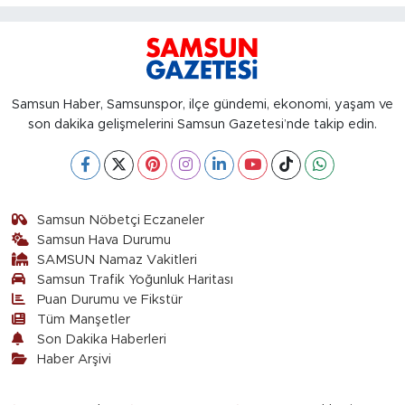
Samsun Haber, Samsunspor, ilçe gündemi, ekonomi, yaşam ve
son dakika gelişmelerini Samsun Gazetesi’nde takip edin.
Samsun Nöbetçi Eczaneler
Samsun Hava Durumu
SAMSUN Namaz Vakitleri
Samsun Trafik Yoğunluk Haritası
Puan Durumu ve Fikstür
Tüm Manşetler
Son Dakika Haberleri
Haber Arşivi