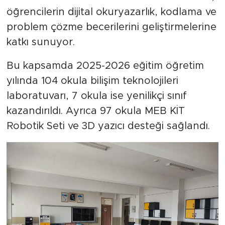
öğrencilerin dijital okuryazarlık, kodlama ve
problem çözme becerilerini geliştirmelerine
katkı sunuyor.
Bu kapsamda 2025-2026 eğitim öğretim
yılında 104 okula bilişim teknolojileri
laboratuvarı, 7 okula ise yenilikçi sınıf
kazandırıldı. Ayrıca 97 okula MEB KİT
Robotik Seti ve 3D yazıcı desteği sağlandı.