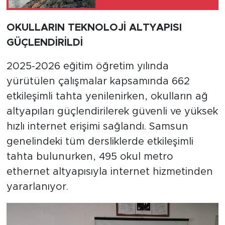
OKULLARIN TEKNOLOJİ ALTYAPISI
GÜÇLENDİRİLDİ
2025-2026 eğitim öğretim yılında
yürütülen çalışmalar kapsamında 662
etkileşimli tahta yenilenirken, okulların ağ
altyapıları güçlendirilerek güvenli ve yüksek
hızlı internet erişimi sağlandı. Samsun
genelindeki tüm dersliklerde etkileşimli
tahta bulunurken, 495 okul metro
ethernet altyapısıyla internet hizmetinden
yararlanıyor.