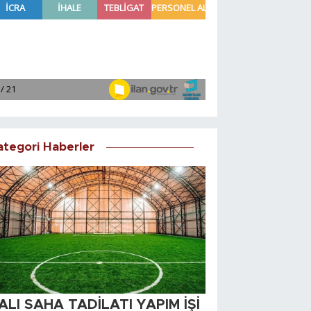
ategori Haberler
ALI SAHA TADİLATI YAPIM İŞİ