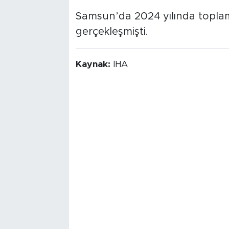
Samsun’da 2024 yılında toplam
gerçekleşmişti.
Kaynak:
İHA