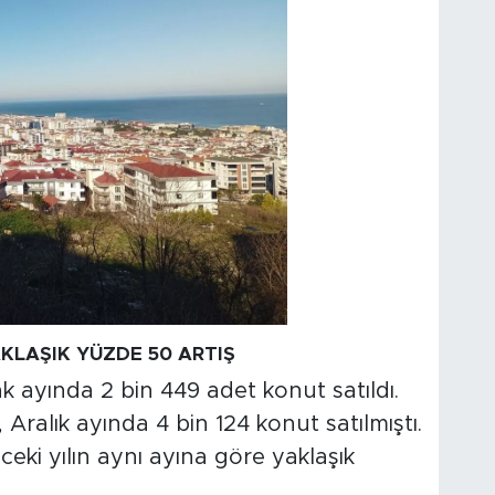
AKLAŞIK YÜZDE 50 ARTIŞ
k ayında 2 bin 449 adet konut satıldı.
Aralık ayında 4 bin 124 konut satılmıştı.
ceki yılın aynı ayına göre yaklaşık