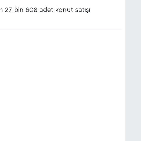
 27 bin 608 adet konut satışı