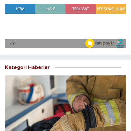
Kategori Haberler