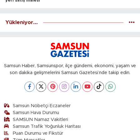
yeri satış ihalesi
Yükleniyor...
Samsun Haber, Samsunspor, ilçe gündemi, ekonomi, yaşam ve
son dakika gelişmelerini Samsun Gazetesi’nde takip edin.
Samsun Nöbetçi Eczaneler
Samsun Hava Durumu
SAMSUN Namaz Vakitleri
Samsun Trafik Yoğunluk Haritası
Puan Durumu ve Fikstür