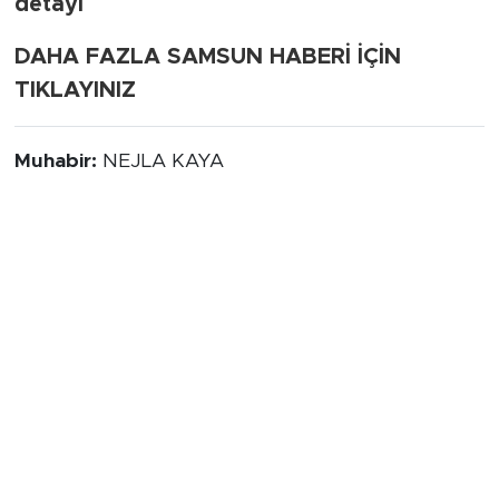
detayı
DAHA FAZLA SAMSUN HABERİ İÇİN
TIKLAYINIZ
Muhabir:
NEJLA KAYA