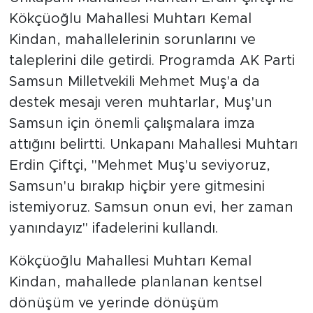
Kökçüoğlu Mahallesi Muhtarı Kemal
Kindan, mahallelerinin sorunlarını ve
taleplerini dile getirdi. Programda AK Parti
Samsun Milletvekili Mehmet Muş'a da
destek mesajı veren muhtarlar, Muş'un
Samsun için önemli çalışmalara imza
attığını belirtti. Unkapanı Mahallesi Muhtarı
Erdin Çiftçi, "Mehmet Muş'u seviyoruz,
Samsun'u bırakıp hiçbir yere gitmesini
istemiyoruz. Samsun onun evi, her zaman
yanındayız" ifadelerini kullandı.
Kökçüoğlu Mahallesi Muhtarı Kemal
Kindan, mahallede planlanan kentsel
dönüşüm ve yerinde dönüşüm