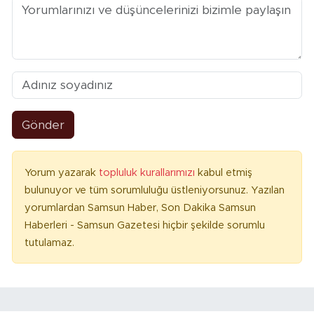
Gönder
Yorum yazarak
topluluk kurallarımızı
kabul etmiş
bulunuyor ve tüm sorumluluğu üstleniyorsunuz. Yazılan
yorumlardan Samsun Haber, Son Dakika Samsun
Haberleri - Samsun Gazetesi hiçbir şekilde sorumlu
tutulamaz.