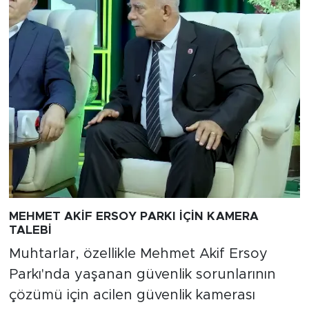
MEHMET AKİF ERSOY PARKI İÇİN KAMERA
TALEBİ
Muhtarlar, özellikle Mehmet Akif Ersoy
Parkı'nda yaşanan güvenlik sorunlarının
çözümü için acilen güvenlik kamerası