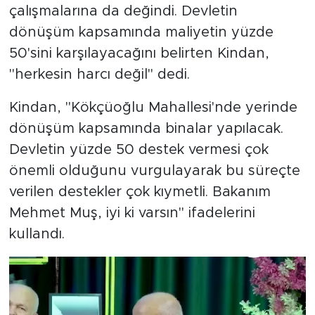
çalışmalarına da değindi. Devletin
dönüşüm kapsamında maliyetin yüzde
50'sini karşılayacağını belirten Kindan,
"herkesin harcı değil" dedi.
Kindan, "Kökçüoğlu Mahallesi'nde yerinde
dönüşüm kapsamında binalar yapılacak.
Devletin yüzde 50 destek vermesi çok
önemli olduğunu vurgulayarak bu süreçte
verilen destekler çok kıymetli. Bakanım
Mehmet Muş, iyi ki varsın" ifadelerini
kullandı.