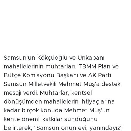
Samsun'un Kökçüoğlu ve Unkapanı
mahallelerinin muhtarları, TBMM Plan ve
Bütçe Komisyonu Başkanı ve AK Parti
Samsun Milletvekili Mehmet Muş'a destek
mesajı verdi. Muhtarlar, kentsel
dönüşümden mahallelerin ihtiyaçlarına
kadar birçok konuda Mehmet Muş'un
kente önemli katkılar sunduğunu
belirterek, "Samsun onun evi, yanındayız"