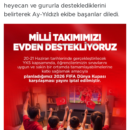
heyecan ve gururla desteklediklerini
belirterek Ay-Yıldızlı ekibe başarılar diledi.