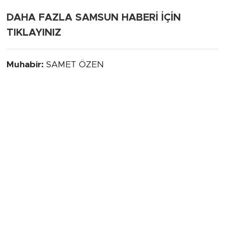
DAHA FAZLA SAMSUN HABERİ İÇİN
TIKLAYINIZ
Muhabir:
SAMET ÖZEN