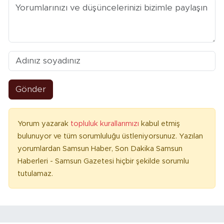
Gönder
Yorum yazarak
topluluk kurallarımızı
kabul etmiş
bulunuyor ve tüm sorumluluğu üstleniyorsunuz. Yazılan
yorumlardan Samsun Haber, Son Dakika Samsun
Haberleri - Samsun Gazetesi hiçbir şekilde sorumlu
tutulamaz.