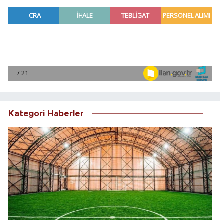
Kategori Haberler