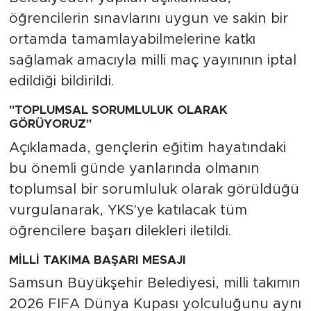
öğrencilerin sınavlarını uygun ve sakin bir
ortamda tamamlayabilmelerine katkı
sağlamak amacıyla milli maç yayınının iptal
edildiği bildirildi.
"TOPLUMSAL SORUMLULUK OLARAK
GÖRÜYORUZ"
Açıklamada, gençlerin eğitim hayatındaki
bu önemli günde yanlarında olmanın
toplumsal bir sorumluluk olarak görüldüğü
vurgulanarak, YKS'ye katılacak tüm
öğrencilere başarı dilekleri iletildi.
MİLLİ TAKIMA BAŞARI MESAJI
Samsun Büyükşehir Belediyesi, milli takımın
2026 FIFA Dünya Kupası yolculuğunu aynı