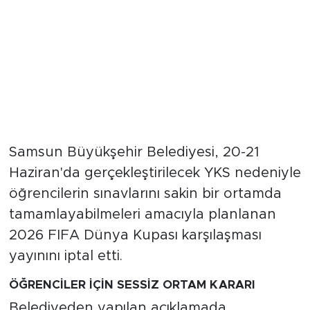
Samsun Büyükşehir Belediyesi, 20-21
Haziran'da gerçekleştirilecek YKS nedeniyle
öğrencilerin sınavlarını sakin bir ortamda
tamamlayabilmeleri amacıyla planlanan
2026 FIFA Dünya Kupası karşılaşması
yayınını iptal etti.
ÖĞRENCİLER İÇİN SESSİZ ORTAM KARARI
Belediyeden yapılan açıklamada,