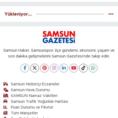
Yükleniyor...
Samsun Haber, Samsunspor, ilçe gündemi, ekonomi, yaşam ve
son dakika gelişmelerini Samsun Gazetesi’nde takip edin.
Samsun Nöbetçi Eczaneler
Samsun Hava Durumu
SAMSUN Namaz Vakitleri
Samsun Trafik Yoğunluk Haritası
Puan Durumu ve Fikstür
Tüm Manşetler