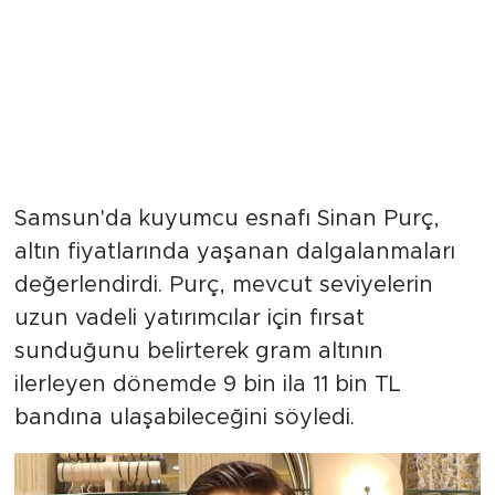
Samsun'da kuyumcu esnafı Sinan Purç,
altın fiyatlarında yaşanan dalgalanmaları
değerlendirdi. Purç, mevcut seviyelerin
uzun vadeli yatırımcılar için fırsat
sunduğunu belirterek gram altının
ilerleyen dönemde 9 bin ila 11 bin TL
bandına ulaşabileceğini söyledi.