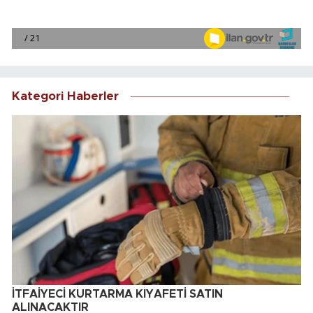
Kategori Haberler
İTFAİYECİ KURTARMA KIYAFETİ SATIN
ALINACAKTIR