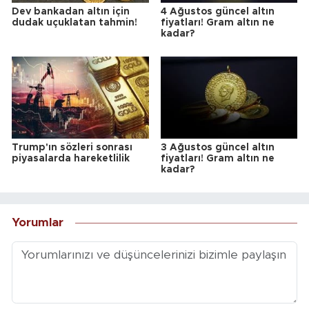
Dev bankadan altın için
4 Ağustos güncel altın
dudak uçuklatan tahmin!
fiyatları! Gram altın ne
kadar?
Trump'ın sözleri sonrası
3 Ağustos güncel altın
piyasalarda hareketlilik
fiyatları! Gram altın ne
kadar?
Yorumlar