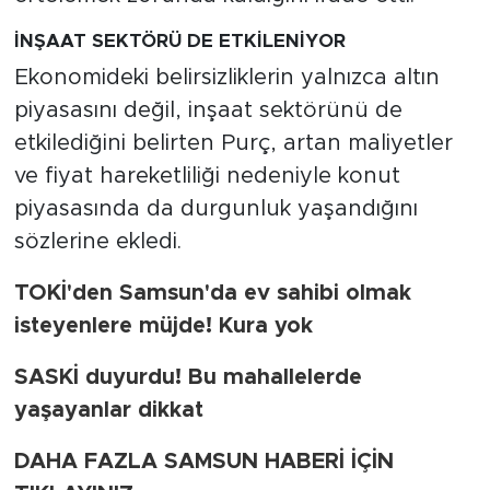
İNŞAAT SEKTÖRÜ DE ETKİLENİYOR
Ekonomideki belirsizliklerin yalnızca altın
piyasasını değil, inşaat sektörünü de
etkilediğini belirten Purç, artan maliyetler
ve fiyat hareketliliği nedeniyle konut
piyasasında da durgunluk yaşandığını
sözlerine ekledi.
TOKİ'den Samsun'da ev sahibi olmak
isteyenlere müjde! Kura yok
SASKİ duyurdu! Bu mahallelerde
yaşayanlar dikkat
DAHA FAZLA SAMSUN HABERİ İÇİN