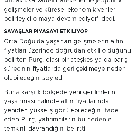
Ancak kısa vadeli hareketlerde jeopolitik
gelişmeler ve küresel ekonomik veriler
belirleyici olmaya devam ediyor" dedi.
SAVAŞLAR PİYASAYI ETKİLİYOR
Orta Doğu'da yaşanan gelişmelerin altın
fiyatları üzerinde doğrudan etkili olduğunu
belirten Purç, olası bir ateşkes ya da barış
sürecinin fiyatlarda geri çekilmeye neden
olabileceğini söyledi.
Buna karşılık bölgede yeni gerilimlerin
yaşanması halinde altın fiyatlarında
yeniden yükseliş görülebileceğini ifade
eden Purç, yatırımcıların bu nedenle
temkinli davrandığını belirtti.