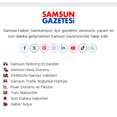
Samsun Haber, Samsunspor, ilçe gündemi, ekonomi, yaşam ve
son dakika gelişmelerini Samsun Gazetesi’nde takip edin.
Samsun Nöbetçi Eczaneler
Samsun Hava Durumu
SAMSUN Namaz Vakitleri
Samsun Trafik Yoğunluk Haritası
Puan Durumu ve Fikstür
Tüm Manşetler
Son Dakika Haberleri
Haber Arşivi