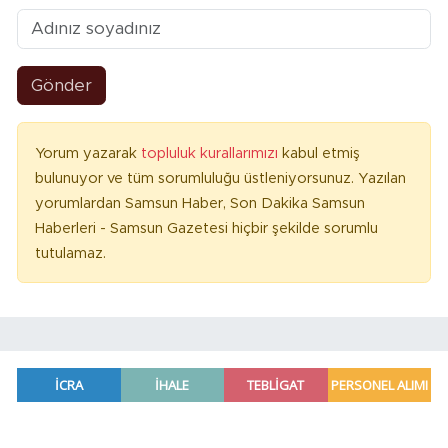
Gönder
Yorum yazarak
topluluk kurallarımızı
kabul etmiş
bulunuyor ve tüm sorumluluğu üstleniyorsunuz. Yazılan
yorumlardan Samsun Haber, Son Dakika Samsun
Haberleri - Samsun Gazetesi hiçbir şekilde sorumlu
tutulamaz.