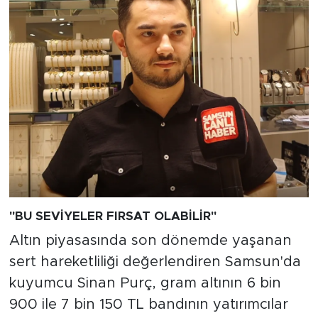
"BU SEVİYELER FIRSAT OLABİLİR"
Altın piyasasında son dönemde yaşanan
sert hareketliliği değerlendiren Samsun'da
kuyumcu Sinan Purç, gram altının 6 bin
900 ile 7 bin 150 TL bandının yatırımcılar