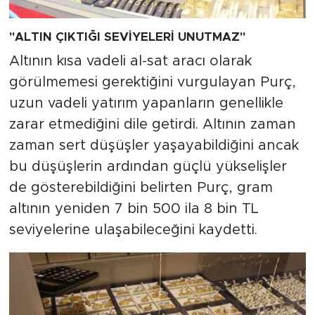
"ALTIN ÇIKTIĞI SEVİYELERİ UNUTMAZ"
Altının kısa vadeli al-sat aracı olarak
görülmemesi gerektiğini vurgulayan Purç,
uzun vadeli yatırım yapanların genellikle
zarar etmediğini dile getirdi. Altının zaman
zaman sert düşüşler yaşayabildiğini ancak
bu düşüşlerin ardından güçlü yükselişler
de gösterebildiğini belirten Purç, gram
altının yeniden 7 bin 500 ila 8 bin TL
seviyelerine ulaşabileceğini kaydetti.