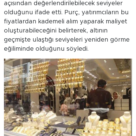
açısından değerlendirilebilecek seviyeler
olduğunu ifade etti. Purç, yatırımcıların bu
fiyatlardan kademeli alım yaparak maliyet
oluşturabileceğini belirterek, altının
geçmişte ulaştığı seviyeleri yeniden görme
eğiliminde olduğunu söyledi.