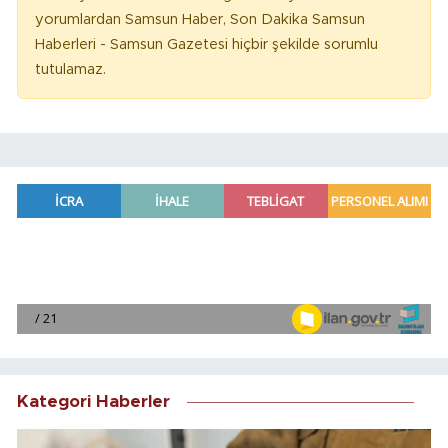
yorumlardan Samsun Haber, Son Dakika Samsun
Haberleri - Samsun Gazetesi hiçbir şekilde sorumlu
tutulamaz.
Kategori Haberler