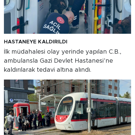
HASTANEYE KALDIRILDI
İlk müdahalesi olay yerinde yapılan C.B.,
ambulansla Gazi Devlet Hastanesi’ne
kaldırılarak tedavi altına alındı.