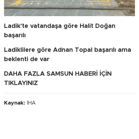
Ladik'te vatandaşa göre Halit Doğan
başarılı
Ladiklilere göre Adnan Topal başarılı ama
beklenti de var
DAHA FAZLA SAMSUN HABERİ İÇİN
TIKLAYINIZ
Kaynak:
İHA