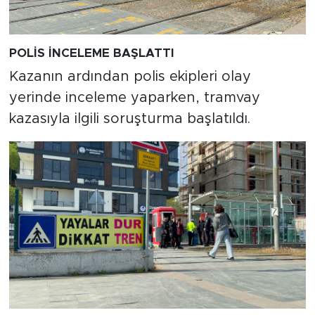
POLİS İNCELEME BAŞLATTI
Kazanın ardından polis ekipleri olay
yerinde inceleme yaparken, tramvay
kazasıyla ilgili soruşturma başlatıldı.