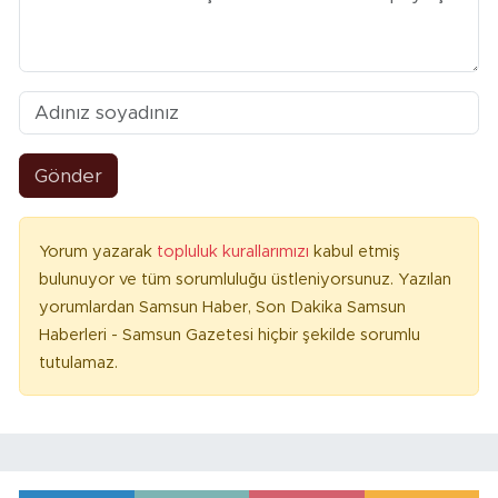
Gönder
Yorum yazarak
topluluk kurallarımızı
kabul etmiş
bulunuyor ve tüm sorumluluğu üstleniyorsunuz. Yazılan
yorumlardan Samsun Haber, Son Dakika Samsun
Haberleri - Samsun Gazetesi hiçbir şekilde sorumlu
tutulamaz.