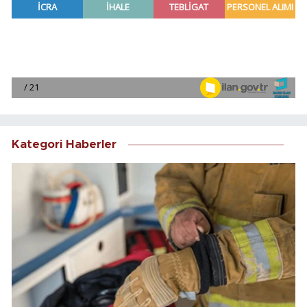
Kategori Haberler