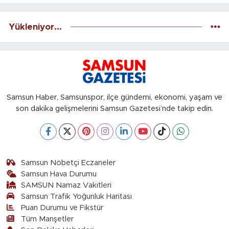
Yükleniyor...
Samsun Haber, Samsunspor, ilçe gündemi, ekonomi, yaşam ve
son dakika gelişmelerini Samsun Gazetesi’nde takip edin.
Samsun Nöbetçi Eczaneler
Samsun Hava Durumu
SAMSUN Namaz Vakitleri
Samsun Trafik Yoğunluk Haritası
Puan Durumu ve Fikstür
Tüm Manşetler