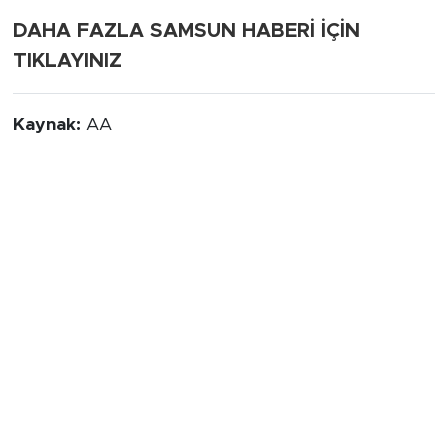
DAHA FAZLA SAMSUN HABERİ İÇİN
TIKLAYINIZ
Kaynak:
AA