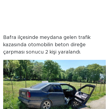
Bafra ilçesinde meydana gelen trafik
kazasında otomobilin beton direğe
çarpması sonucu 2 kişi yaralandı.