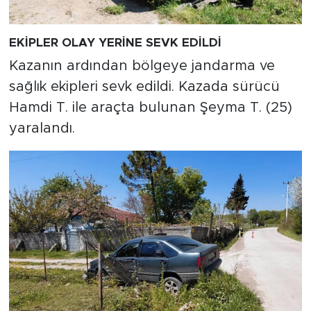
EKİPLER OLAY YERİNE SEVK EDİLDİ
Kazanın ardından bölgeye jandarma ve
sağlık ekipleri sevk edildi. Kazada sürücü
Hamdi T. ile araçta bulunan Şeyma T. (25)
yaralandı.