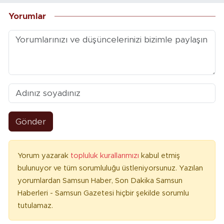
Yorumlar
Gönder
Yorum yazarak
topluluk kurallarımızı
kabul etmiş
bulunuyor ve tüm sorumluluğu üstleniyorsunuz. Yazılan
yorumlardan Samsun Haber, Son Dakika Samsun
Haberleri - Samsun Gazetesi hiçbir şekilde sorumlu
tutulamaz.