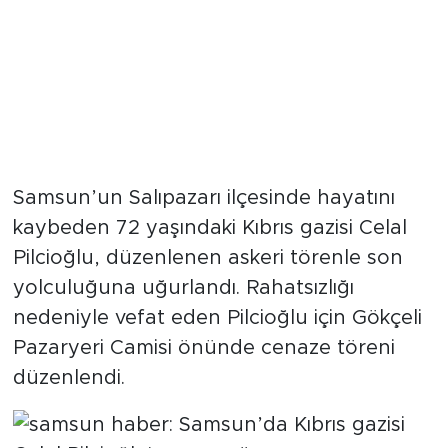
Samsun’un Salıpazarı ilçesinde hayatını
kaybeden 72 yaşındaki Kıbrıs gazisi Celal
Pilcioğlu, düzenlenen askeri törenle son
yolculuğuna uğurlandı. Rahatsızlığı
nedeniyle vefat eden Pilcioğlu için Gökçeli
Pazaryeri Camisi önünde cenaze töreni
düzenlendi.