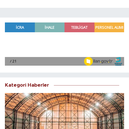
Kategori Haberler