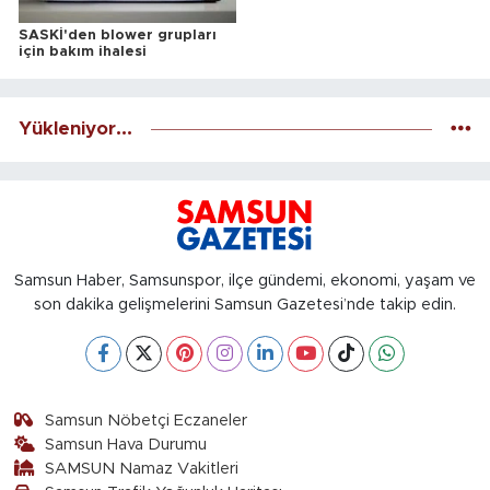
SASKİ'den blower grupları
için bakım ihalesi
Yükleniyor...
Samsun Haber, Samsunspor, ilçe gündemi, ekonomi, yaşam ve
son dakika gelişmelerini Samsun Gazetesi’nde takip edin.
Samsun Nöbetçi Eczaneler
Samsun Hava Durumu
SAMSUN Namaz Vakitleri