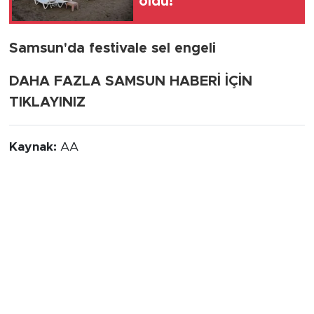
oldu!
Samsun'da festivale sel engeli
DAHA FAZLA SAMSUN HABERİ İÇİN
TIKLAYINIZ
Kaynak:
AA