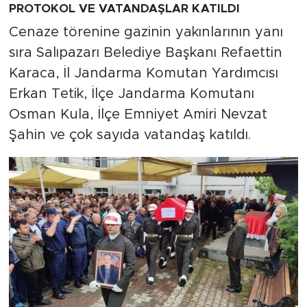
PROTOKOL VE VATANDAŞLAR KATILDI
Cenaze törenine gazinin yakınlarının yanı
sıra Salıpazarı Belediye Başkanı Refaettin
Karaca, İl Jandarma Komutan Yardımcısı
Erkan Tetik, İlçe Jandarma Komutanı
Osman Kula, İlçe Emniyet Amiri Nevzat
Şahin ve çok sayıda vatandaş katıldı.