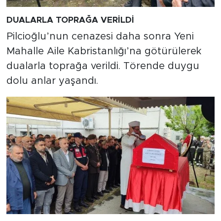
DUALARLA TOPRAĞA VERİLDİ
Pilcioğlu’nun cenazesi daha sonra Yeni
Mahalle Aile Kabristanlığı’na götürülerek
dualarla toprağa verildi. Törende duygu
dolu anlar yaşandı.