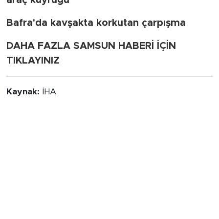
Bafra'da kavşakta korkutan çarpışma
DAHA FAZLA SAMSUN HABERİ İÇİN
TIKLAYINIZ
Kaynak:
İHA