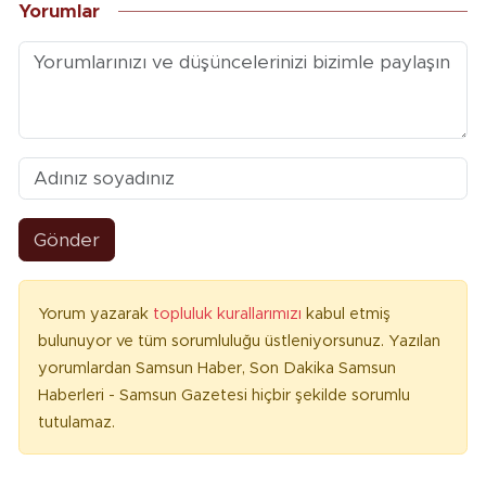
Yorumlar
Gönder
Yorum yazarak
topluluk kurallarımızı
kabul etmiş
bulunuyor ve tüm sorumluluğu üstleniyorsunuz. Yazılan
yorumlardan Samsun Haber, Son Dakika Samsun
Haberleri - Samsun Gazetesi hiçbir şekilde sorumlu
tutulamaz.