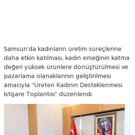
Samsun'da kadınların üretim süreçlerine
daha etkin katılması, kadın emeğinin katma
değeri yüksek ürünlere dönüştürülmesi ve
pazarlama olanaklarının geliştirilmesi
amacıyla "Üreten Kadının Desteklenmesi
İstişare Toplantısı" düzenlendi.