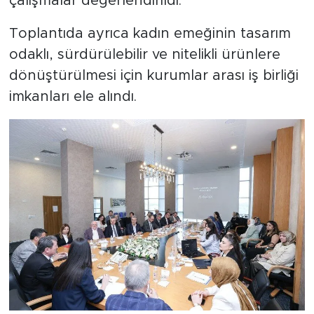
çalışmalar değerlendirildi.
Toplantıda ayrıca kadın emeğinin tasarım
odaklı, sürdürülebilir ve nitelikli ürünlere
dönüştürülmesi için kurumlar arası iş birliği
imkanları ele alındı.