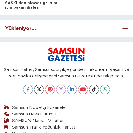
SASKİ'den blower grupları
için bakım ihalesi
Yükleniyor...
Samsun Haber, Samsunspor, ilçe gündemi, ekonomi, yaşam ve
son dakika gelişmelerini Samsun Gazetesi’nde takip edin.
Samsun Nöbetçi Eczaneler
Samsun Hava Durumu
SAMSUN Namaz Vakitleri
Samsun Trafik Yoğunluk Haritası