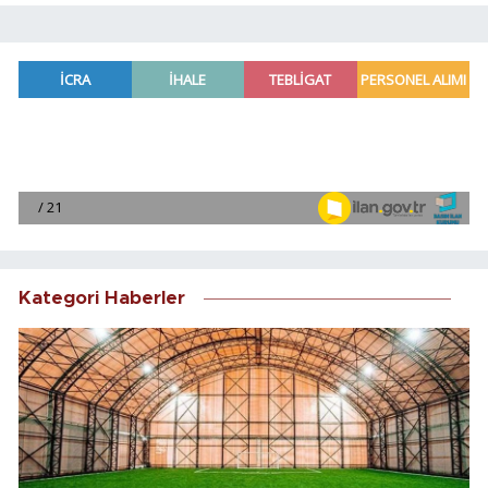
Kategori Haberler