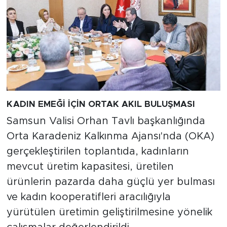
KADIN EMEĞİ İÇİN ORTAK AKIL BULUŞMASI
Samsun Valisi Orhan Tavlı başkanlığında
Orta Karadeniz Kalkınma Ajansı'nda (OKA)
gerçekleştirilen toplantıda, kadınların
mevcut üretim kapasitesi, üretilen
ürünlerin pazarda daha güçlü yer bulması
ve kadın kooperatifleri aracılığıyla
yürütülen üretimin geliştirilmesine yönelik