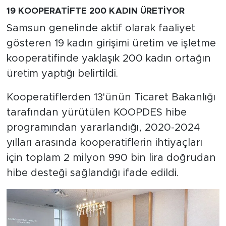
19 KOOPERATİFTE 200 KADIN ÜRETİYOR
Samsun genelinde aktif olarak faaliyet
gösteren 19 kadın girişimi üretim ve işletme
kooperatifinde yaklaşık 200 kadın ortağın
üretim yaptığı belirtildi.
Kooperatiflerden 13'ünün Ticaret Bakanlığı
tarafından yürütülen KOOPDES hibe
programından yararlandığı, 2020-2024
yılları arasında kooperatiflerin ihtiyaçları
için toplam 2 milyon 990 bin lira doğrudan
hibe desteği sağlandığı ifade edildi.