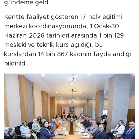
gündeme geldi.
Kentte faaliyet gösteren 17 halk eğitimi
merkezi koordinasyonunda, 1 Ocak-30
Haziran 2026 tarihleri arasında 1 bin 129
mesleki ve teknik kurs açıldığı, bu
kurslardan 14 bin 867 kadının faydalandığı
bildirildi.