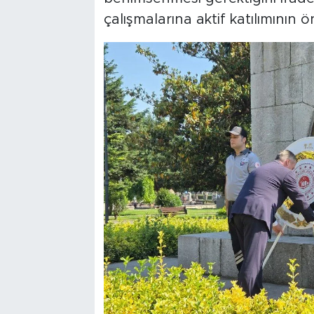
çalışmalarına aktif katılımının 