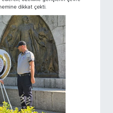
önemine dikkat çekti.