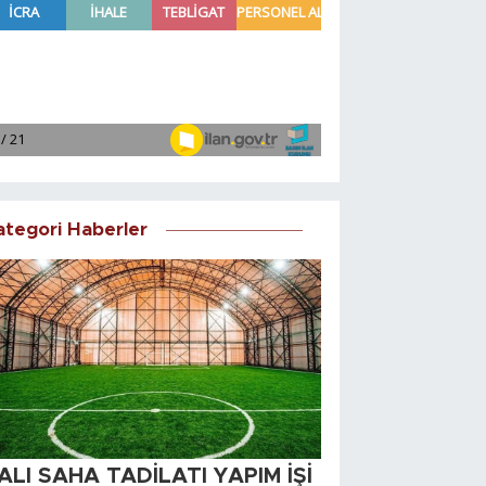
ategori Haberler
ALI SAHA TADİLATI YAPIM İŞİ