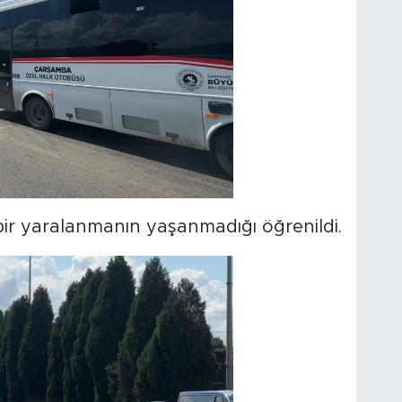
r yaralanmanın yaşanmadığı öğrenildi.