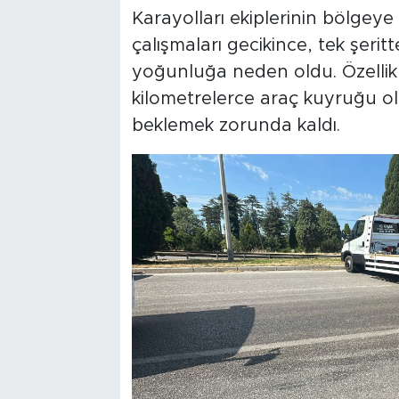
Karayolları ekiplerinin bölgeye
çalışmaları gecikince, tek şeri
yoğunluğa neden oldu. Özellik
kilometrelerce araç kuyruğu ol
beklemek zorunda kaldı.