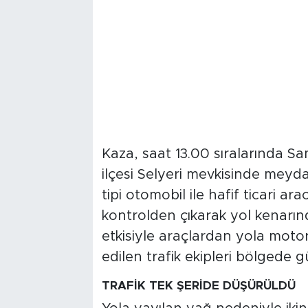
Kaza, saat 13.00 sıralarında 
ilçesi Selyeri mevkisinde meyda
tipi otomobil ile hafif ticari ar
kontrolden çıkarak yol kenarın
etkisiyle araçlardan yola moto
edilen trafik ekipleri bölgede g
TRAFİK TEK ŞERİDE DÜŞÜRÜLDÜ