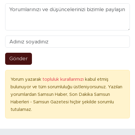
Gönder
Yorum yazarak
topluluk kurallarımızı
kabul etmiş
bulunuyor ve tüm sorumluluğu üstleniyorsunuz. Yazılan
yorumlardan Samsun Haber, Son Dakika Samsun
Haberleri - Samsun Gazetesi hiçbir şekilde sorumlu
tutulamaz.