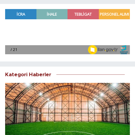
Kategori Haberler