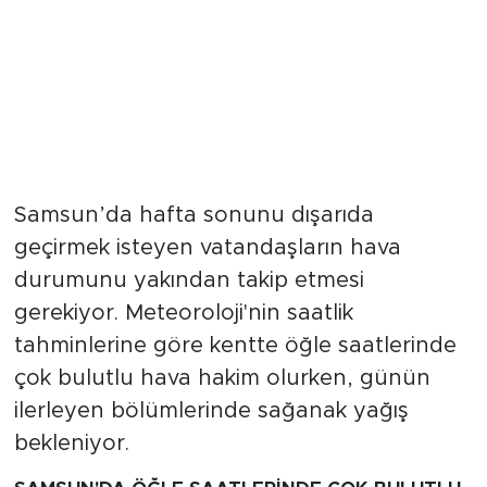
Samsun’da hafta sonunu dışarıda
geçirmek isteyen vatandaşların hava
durumunu yakından takip etmesi
gerekiyor. Meteoroloji'nin saatlik
tahminlerine göre kentte öğle saatlerinde
çok bulutlu hava hakim olurken, günün
ilerleyen bölümlerinde sağanak yağış
bekleniyor.