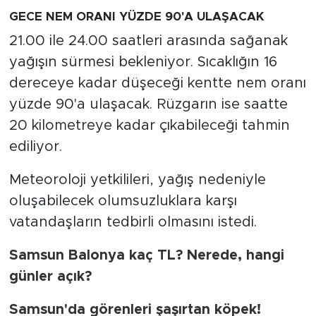
GECE NEM ORANI YÜZDE 90'A ULAŞACAK
21.00 ile 24.00 saatleri arasında sağanak
yağışın sürmesi bekleniyor. Sıcaklığın 16
dereceye kadar düşeceği kentte nem oranı
yüzde 90'a ulaşacak. Rüzgarın ise saatte
20 kilometreye kadar çıkabileceği tahmin
ediliyor.
Meteoroloji yetkilileri, yağış nedeniyle
oluşabilecek olumsuzluklara karşı
vatandaşların tedbirli olmasını istedi.
Samsun Balonya kaç TL? Nerede, hangi
günler açık?
Samsun'da görenleri şaşırtan köpek!