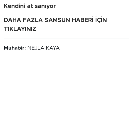
Kendini at sanıyor
DAHA FAZLA SAMSUN HABERİ İÇİN
TIKLAYINIZ
Muhabir:
NEJLA KAYA