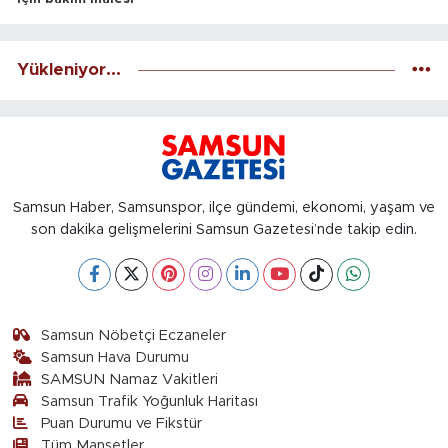
Yükleniyor...
Samsun Haber, Samsunspor, ilçe gündemi, ekonomi, yaşam ve
son dakika gelişmelerini Samsun Gazetesi’nde takip edin.
Samsun Nöbetçi Eczaneler
Samsun Hava Durumu
SAMSUN Namaz Vakitleri
Samsun Trafik Yoğunluk Haritası
Puan Durumu ve Fikstür
Tüm Manşetler