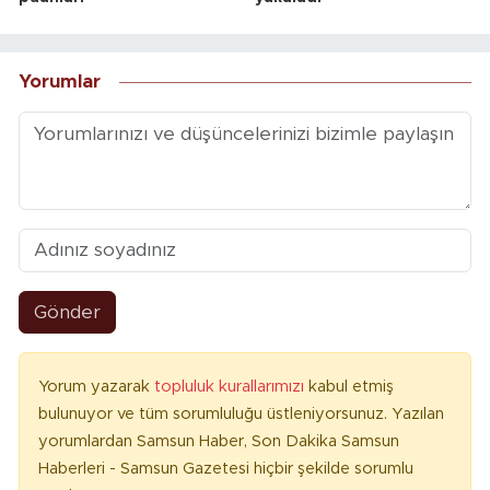
Yorumlar
Gönder
Yorum yazarak
topluluk kurallarımızı
kabul etmiş
bulunuyor ve tüm sorumluluğu üstleniyorsunuz. Yazılan
yorumlardan Samsun Haber, Son Dakika Samsun
Haberleri - Samsun Gazetesi hiçbir şekilde sorumlu