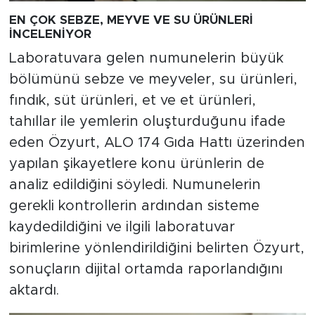
EN ÇOK SEBZE, MEYVE VE SU ÜRÜNLERİ
İNCELENİYOR
Laboratuvara gelen numunelerin büyük
bölümünü sebze ve meyveler, su ürünleri,
fındık, süt ürünleri, et ve et ürünleri,
tahıllar ile yemlerin oluşturduğunu ifade
eden Özyurt, ALO 174 Gıda Hattı üzerinden
yapılan şikayetlere konu ürünlerin de
analiz edildiğini söyledi. Numunelerin
gerekli kontrollerin ardından sisteme
kaydedildiğini ve ilgili laboratuvar
birimlerine yönlendirildiğini belirten Özyurt,
sonuçların dijital ortamda raporlandığını
aktardı.