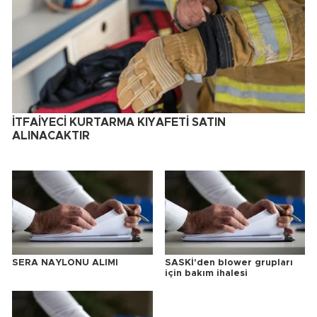
İTFAİYECİ KURTARMA KIYAFETİ SATIN
ALINACAKTIR
SERA NAYLONU ALIMI
SASKİ'den blower grupları
için bakım ihalesi