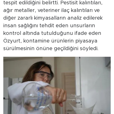
tespit edildiğini belirtti. Pestisit kalıntıları,
ağır metaller, veteriner ilaç kalıntıları ve
diğer zararlı kimyasalların analiz edilerek
insan sağlığını tehdit eden unsurların
kontrol altında tutulduğunu ifade eden
Özyurt, kontamine ürünlerin piyasaya
sürülmesinin önüne geçildiğini söyledi.