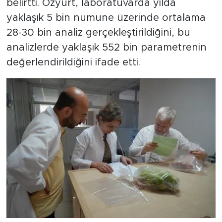
belirtti. Özyurt, laboratuvarda yılda
yaklaşık 5 bin numune üzerinde ortalama
28-30 bin analiz gerçekleştirildiğini, bu
analizlerde yaklaşık 552 bin parametrenin
değerlendirildiğini ifade etti.