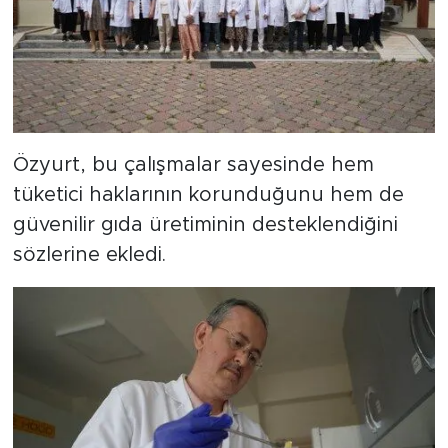
Özyurt, bu çalışmalar sayesinde hem
tüketici haklarının korunduğunu hem de
güvenilir gıda üretiminin desteklendiğini
sözlerine ekledi.