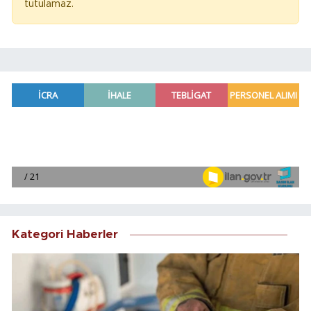
tutulamaz.
Kategori Haberler