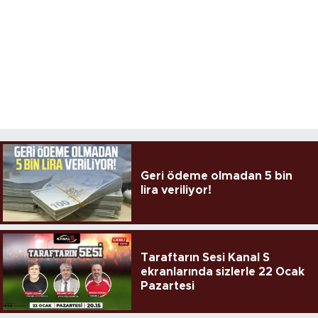
Geri ödeme olmadan 5 bin
lira veriliyor!
Taraftarın Sesi Kanal S
ekranlarında sizlerle 22 Ocak
Pazartesi