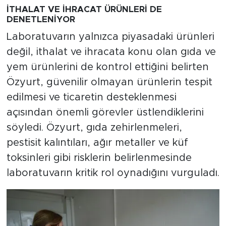
İTHALAT VE İHRACAT ÜRÜNLERİ DE
DENETLENİYOR
Laboratuvarın yalnızca piyasadaki ürünleri
değil, ithalat ve ihracata konu olan gıda ve
yem ürünlerini de kontrol ettiğini belirten
Özyurt, güvenilir olmayan ürünlerin tespit
edilmesi ve ticaretin desteklenmesi
açısından önemli görevler üstlendiklerini
söyledi. Özyurt, gıda zehirlenmeleri,
pestisit kalıntıları, ağır metaller ve küf
toksinleri gibi risklerin belirlenmesinde
laboratuvarın kritik rol oynadığını vurguladı.