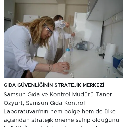
GIDA GÜVENLİĞİNİN STRATEJİK MERKEZİ
Samsun Gıda ve Kontrol Müdürü Taner
Özyurt, Samsun Gıda Kontrol
Laboratuvarı'nın hem bölge hem de ülke
açısından stratejik öneme sahip olduğunu