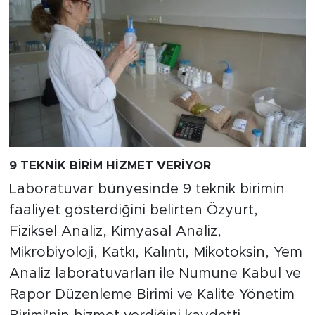
9 TEKNİK BİRİM HİZMET VERİYOR
Laboratuvar bünyesinde 9 teknik birimin
faaliyet gösterdiğini belirten Özyurt,
Fiziksel Analiz, Kimyasal Analiz,
Mikrobiyoloji, Katkı, Kalıntı, Mikotoksin, Yem
Analiz laboratuvarları ile Numune Kabul ve
Rapor Düzenleme Birimi ve Kalite Yönetim