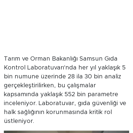
Tarım ve Orman Bakanlığı Samsun Gıda
Kontrol Laboratuvarı'nda her yıl yaklaşık 5
bin numune üzerinde 28 ila 30 bin analiz
gerçekleştirilirken, bu çalışmalar
kapsamında yaklaşık 552 bin parametre
inceleniyor. Laboratuvar, gıda güvenliği ve
halk sağlığının korunmasında kritik rol
üstleniyor.