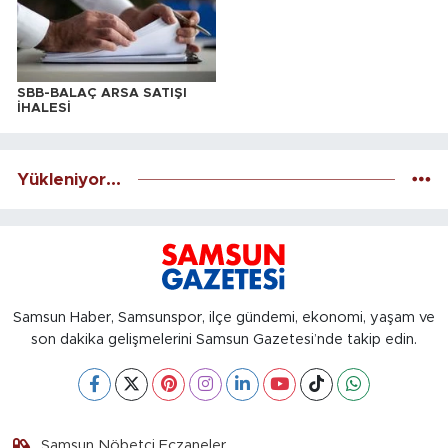
SBB-BALAÇ ARSA SATIŞI
İHALESİ
Yükleniyor...
Samsun Haber, Samsunspor, ilçe gündemi, ekonomi, yaşam ve
son dakika gelişmelerini Samsun Gazetesi’nde takip edin.
Samsun Nöbetçi Eczaneler