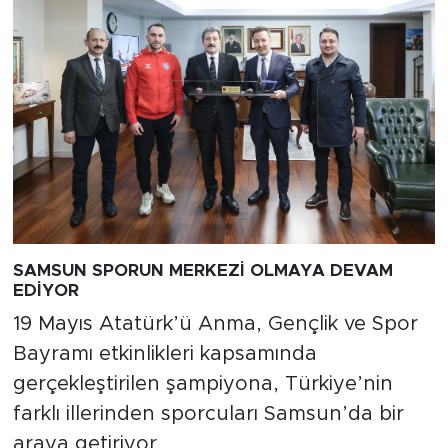
SAMSUN SPORUN MERKEZİ OLMAYA DEVAM
EDİYOR
19 Mayıs Atatürk’ü Anma, Gençlik ve Spor
Bayramı etkinlikleri kapsamında
gerçekleştirilen şampiyona, Türkiye’nin
farklı illerinden sporcuları Samsun’da bir
araya getiriyor.