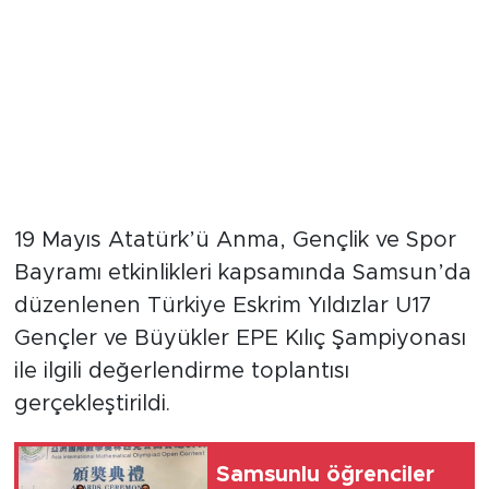
19 Mayıs Atatürk’ü Anma, Gençlik ve Spor
Bayramı etkinlikleri kapsamında Samsun’da
düzenlenen Türkiye Eskrim Yıldızlar U17
Gençler ve Büyükler EPE Kılıç Şampiyonası
ile ilgili değerlendirme toplantısı
gerçekleştirildi.
Samsunlu öğrenciler