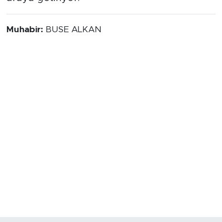
Muhabir:
BUSE ALKAN