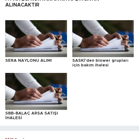
ALINACAKTIR
SERA NAYLONU ALIMI
SASKİ'den blower grupları
için bakım ihalesi
SBB-BALAÇ ARSA SATIŞI
İHALESİ