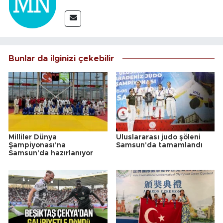
Bunlar da ilginizi çekebilir
Milliler Dünya
Uluslararası judo şöleni
Şampiyonası'na
Samsun'da tamamlandı
Samsun'da hazırlanıyor