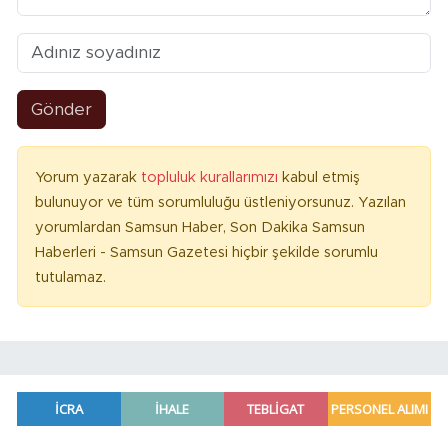
Gönder
Yorum yazarak
topluluk kurallarımızı
kabul etmiş
bulunuyor ve tüm sorumluluğu üstleniyorsunuz. Yazılan
yorumlardan Samsun Haber, Son Dakika Samsun
Haberleri - Samsun Gazetesi hiçbir şekilde sorumlu
tutulamaz.