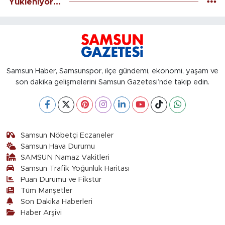
Yükleniyor...
Samsun Haber, Samsunspor, ilçe gündemi, ekonomi, yaşam ve
son dakika gelişmelerini Samsun Gazetesi’nde takip edin.
Samsun Nöbetçi Eczaneler
Samsun Hava Durumu
SAMSUN Namaz Vakitleri
Samsun Trafik Yoğunluk Haritası
Puan Durumu ve Fikstür
Tüm Manşetler
Son Dakika Haberleri
Haber Arşivi