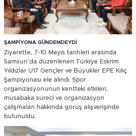
ŞAMPİYONA GÜNDEMDEYDİ
Ziyarette, 7-10 Mayıs tarihleri arasında
Samsun’da düzenlenen Türkiye Eskrim
Yıldızlar U17 Gençler ve Büyükler EPE Kılıç
Şampiyonası ele alındı. Spor
organizasyonunun kentteki etkileri,
müsabaka süreci ve organizasyon
çalışmaları hakkında görüş alışverişinde
bulunuldu.