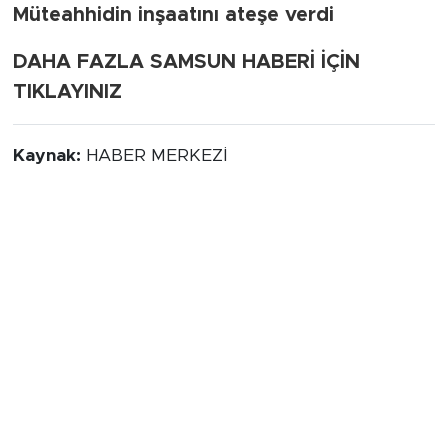
Müteahhidin inşaatını ateşe verdi
DAHA FAZLA SAMSUN HABERİ İÇİN
TIKLAYINIZ
Kaynak:
HABER MERKEZİ