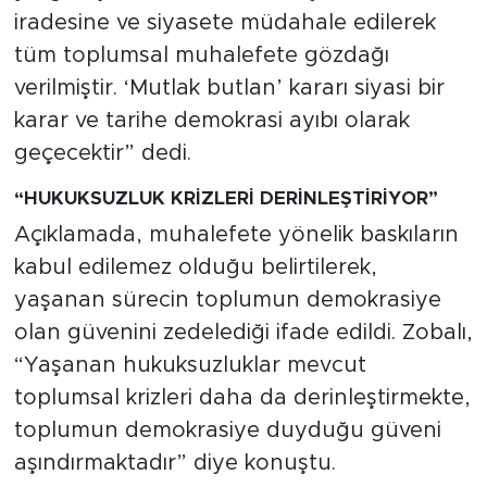
iradesine ve siyasete müdahale edilerek
tüm toplumsal muhalefete gözdağı
verilmiştir. ‘Mutlak butlan’ kararı siyasi bir
karar ve tarihe demokrasi ayıbı olarak
geçecektir” dedi.
“HUKUKSUZLUK KRİZLERİ DERİNLEŞTİRİYOR”
Açıklamada, muhalefete yönelik baskıların
kabul edilemez olduğu belirtilerek,
yaşanan sürecin toplumun demokrasiye
olan güvenini zedelediği ifade edildi. Zobalı,
“Yaşanan hukuksuzluklar mevcut
toplumsal krizleri daha da derinleştirmekte,
toplumun demokrasiye duyduğu güveni
aşındırmaktadır” diye konuştu.