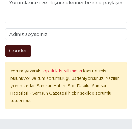
Gönder
Yorum yazarak
topluluk kurallarımızı
kabul etmiş
bulunuyor ve tüm sorumluluğu üstleniyorsunuz. Yazılan
yorumlardan Samsun Haber, Son Dakika Samsun
Haberleri - Samsun Gazetesi hiçbir şekilde sorumlu
tutulamaz.