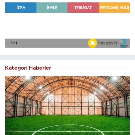
Kategori Haberler