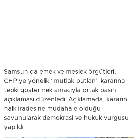
Samsun’da emek ve meslek örgütleri,
CHP’ye yönelik “mutlak butlan” kararına
tepki göstermek amacıyla ortak basın
açıklaması düzenledi. Açıklamada, kararın
halk iradesine müdahale olduğu
savunularak demokrasi ve hukuk vurgusu
yapıldı.