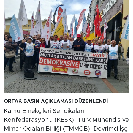
ORTAK BASIN AÇIKLAMASI DÜZENLENDİ
Kamu Emekçileri Sendikaları
Konfederasyonu (KESK), Türk Mühendis ve
Mimar Odaları Birliği (TMMOB), Devrimci İşçi