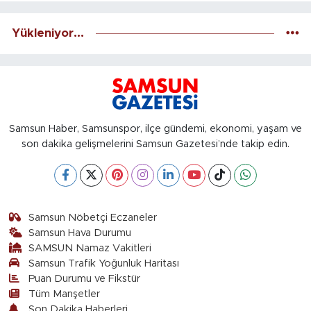
Yükleniyor...
Samsun Haber, Samsunspor, ilçe gündemi, ekonomi, yaşam ve
son dakika gelişmelerini Samsun Gazetesi’nde takip edin.
Samsun Nöbetçi Eczaneler
Samsun Hava Durumu
SAMSUN Namaz Vakitleri
Samsun Trafik Yoğunluk Haritası
Puan Durumu ve Fikstür
Tüm Manşetler
Son Dakika Haberleri