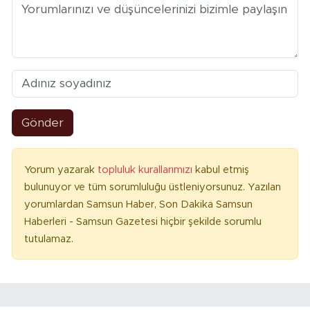
Gönder
Yorum yazarak
topluluk kurallarımızı
kabul etmiş
bulunuyor ve tüm sorumluluğu üstleniyorsunuz. Yazılan
yorumlardan Samsun Haber, Son Dakika Samsun
Haberleri - Samsun Gazetesi hiçbir şekilde sorumlu
tutulamaz.