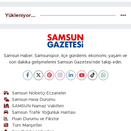
Yükleniyor...
Samsun Haber, Samsunspor, ilçe gündemi, ekonomi, yaşam ve
son dakika gelişmelerini Samsun Gazetesi’nde takip edin.
Samsun Nöbetçi Eczaneler
Samsun Hava Durumu
SAMSUN Namaz Vakitleri
Samsun Trafik Yoğunluk Haritası
Puan Durumu ve Fikstür
Tüm Manşetler