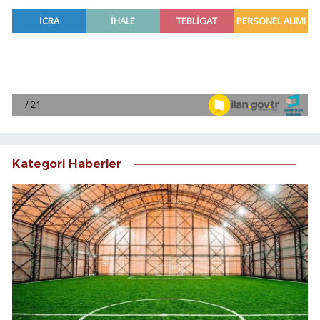
Kategori Haberler