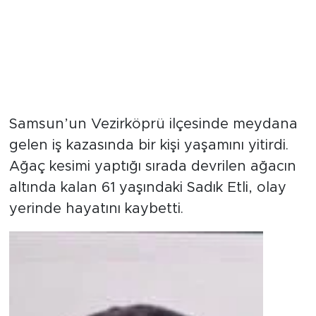
Samsun’un Vezirköprü ilçesinde meydana
gelen iş kazasında bir kişi yaşamını yitirdi.
Ağaç kesimi yaptığı sırada devrilen ağacın
altında kalan 61 yaşındaki Sadık Etli, olay
yerinde hayatını kaybetti.