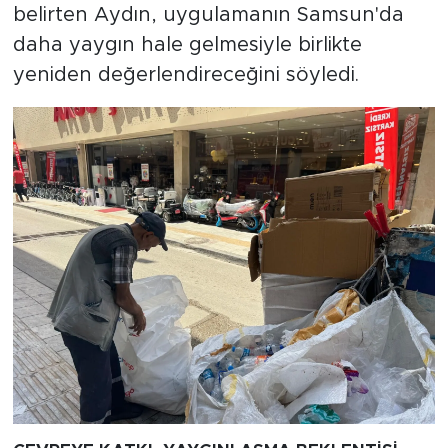
belirten Aydın, uygulamanın Samsun'da
daha yaygın hale gelmesiyle birlikte
yeniden değerlendireceğini söyledi.