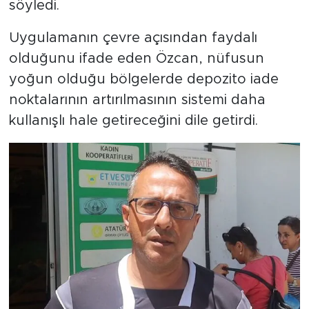
söyledi.
Uygulamanın çevre açısından faydalı
olduğunu ifade eden Özcan, nüfusun
yoğun olduğu bölgelerde depozito iade
noktalarının artırılmasının sistemi daha
kullanışlı hale getireceğini dile getirdi.