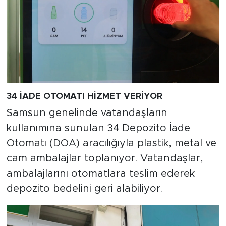
34 İADE OTOMATI HİZMET VERİYOR
Samsun genelinde vatandaşların
kullanımına sunulan 34 Depozito İade
Otomatı (DOA) aracılığıyla plastik, metal ve
cam ambalajlar toplanıyor. Vatandaşlar,
ambalajlarını otomatlara teslim ederek
depozito bedelini geri alabiliyor.