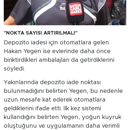
"NOKTA SAYISI ARTIRILMALI"
Depozito iadesi için otomatlara gelen
Hakan Yegen ise evlerinde daha önce
biriktirdikleri ambalajları da getirdiklerini
söyledi.
Yakınlarında depozito iade noktası
bulunmadığını belirten Yegen, bu nedenle
uzun mesafe kat ederek otomatlara
geldiklerini ifade etti. İlk kez sistemi
kullandığını belirten Yegen, yoğun kuyruk
oluştuğunu ve uygulamanın daha verimli