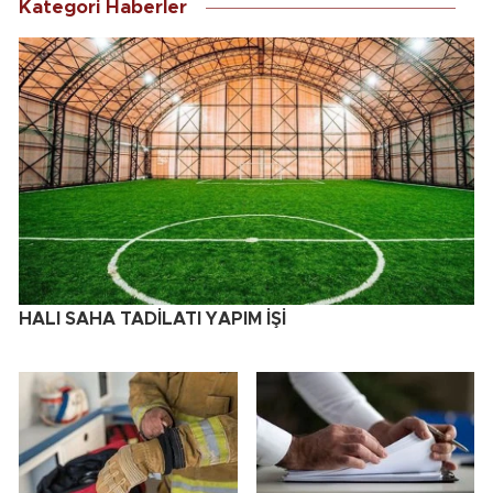
Kategori Haberler
HALI SAHA TADİLATI YAPIM İŞİ