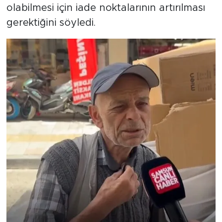
olabilmesi için iade noktalarının artırılması
gerektiğini söyledi.