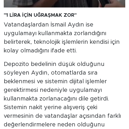
"1 LİRA İÇİN UĞRAŞMAK ZOR"
Vatandaşlardan İsmail Aydın ise
uygulamayı kullanmakta zorlandığını
belirterek, teknolojik işlemlerin kendisi için
kolay olmadığını ifade etti.
Depozito bedelinin düşük olduğunu
söyleyen Aydın, otomatlarda sıra
beklenmesi ve sistemin dijital işlemler
gerektirmesi nedeniyle uygulamayı
kullanmakta zorlanacağını dile getirdi.
Sistemin nakit yerine alışveriş çeki
vermesinin de vatandaşlar açısından farklı
değerlendirmelere neden olduğunu