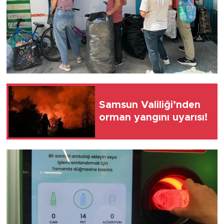
Samsun Valiliği’nden
orman yangını uyarısı!