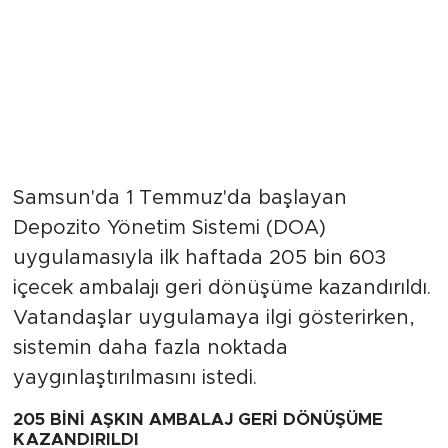
Samsun'da 1 Temmuz'da başlayan
Depozito Yönetim Sistemi (DOA)
uygulamasıyla ilk haftada 205 bin 603
içecek ambalajı geri dönüşüme kazandırıldı.
Vatandaşlar uygulamaya ilgi gösterirken,
sistemin daha fazla noktada
yaygınlaştırılmasını istedi.
205 BİNİ AŞKIN AMBALAJ GERİ DÖNÜŞÜME
KAZANDIRILDI