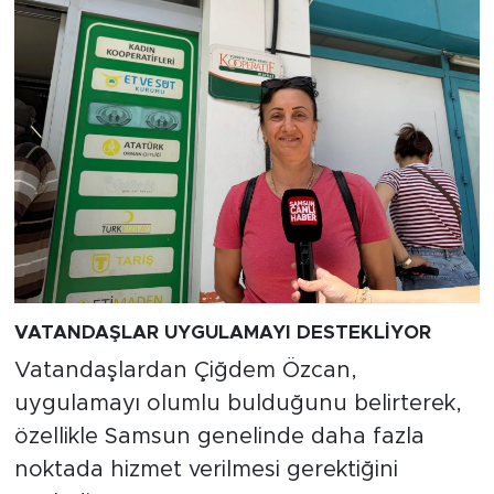
VATANDAŞLAR UYGULAMAYI DESTEKLİYOR
Vatandaşlardan Çiğdem Özcan,
uygulamayı olumlu bulduğunu belirterek,
özellikle Samsun genelinde daha fazla
noktada hizmet verilmesi gerektiğini