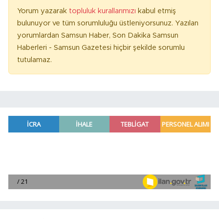
Yorum yazarak
topluluk kurallarımızı
kabul etmiş
bulunuyor ve tüm sorumluluğu üstleniyorsunuz. Yazılan
yorumlardan Samsun Haber, Son Dakika Samsun
Haberleri - Samsun Gazetesi hiçbir şekilde sorumlu
tutulamaz.