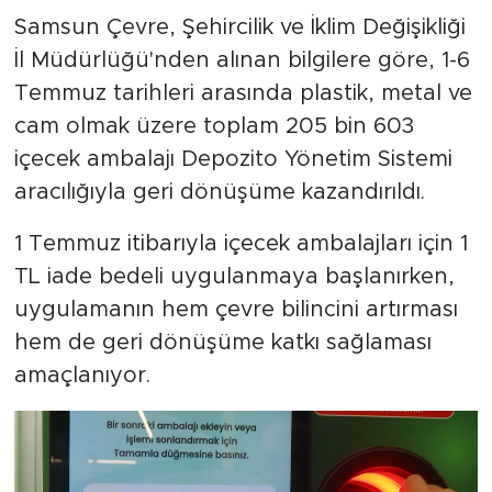
Samsun Çevre, Şehircilik ve İklim Değişikliği
İl Müdürlüğü'nden alınan bilgilere göre, 1-6
Temmuz tarihleri arasında plastik, metal ve
cam olmak üzere toplam 205 bin 603
içecek ambalajı Depozito Yönetim Sistemi
aracılığıyla geri dönüşüme kazandırıldı.
1 Temmuz itibarıyla içecek ambalajları için 1
TL iade bedeli uygulanmaya başlanırken,
uygulamanın hem çevre bilincini artırması
hem de geri dönüşüme katkı sağlaması
amaçlanıyor.