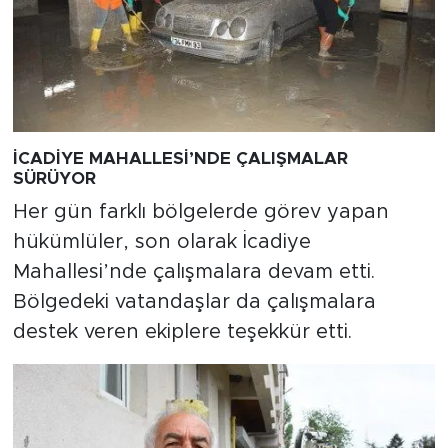
İCADİYE MAHALLESİ’NDE ÇALIŞMALAR
SÜRÜYOR
Her gün farklı bölgelerde görev yapan
hükümlüler, son olarak İcadiye
Mahallesi’nde çalışmalara devam etti.
Bölgedeki vatandaşlar da çalışmalara
destek veren ekiplere teşekkür etti.