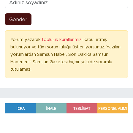
Gönder
Yorum yazarak
topluluk kurallarımızı
kabul etmiş
bulunuyor ve tüm sorumluluğu üstleniyorsunuz. Yazılan
yorumlardan Samsun Haber, Son Dakika Samsun
Haberleri - Samsun Gazetesi hiçbir şekilde sorumlu
tutulamaz.