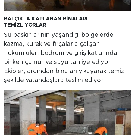
BALÇIKLA KAPLANAN BİNALARI
TEMİZLİYORLAR
Su baskınlarının yaşandığı bölgelerde
kazma, kürek ve fırçalarla çalışan
hükümlüler, bodrum ve giriş katlarında
biriken çamur ve suyu tahliye ediyor.
Ekipler, ardından binaları yıkayarak temiz
şekilde vatandaşlara teslim ediyor.