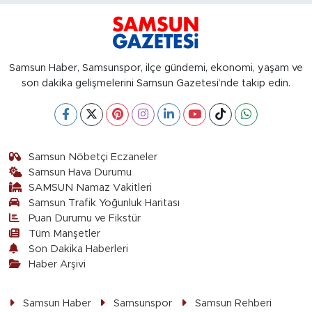
Samsun Haber, Samsunspor, ilçe gündemi, ekonomi, yaşam ve
son dakika gelişmelerini Samsun Gazetesi’nde takip edin.
Samsun Nöbetçi Eczaneler
Samsun Hava Durumu
SAMSUN Namaz Vakitleri
Samsun Trafik Yoğunluk Haritası
Puan Durumu ve Fikstür
Tüm Manşetler
Son Dakika Haberleri
Haber Arşivi
Samsun Haber
Samsunspor
Samsun Rehberi