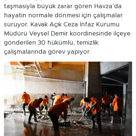
taşmasıyla büyük zarar gören Havza’da
hayatın normale dönmesi için çalışmalar
sürüyor. Kavak Açık Ceza İnfaz Kurumu
Müdürü Veysel Demir koordinesinde ilçeye
gönderilen 30 hükümlü, temizlik
çalışmalarında görev yapıyor.