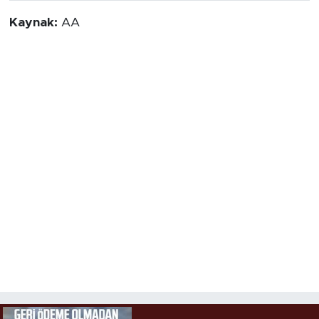
Kaynak:
AA