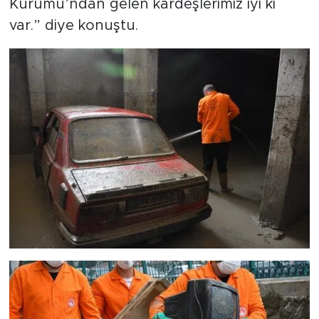
Kurumu’ndan gelen kardeşlerimiz iyi ki
var.” diye konuştu.