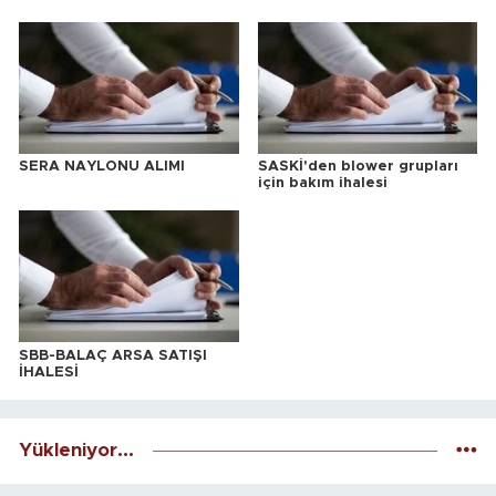
SERA NAYLONU ALIMI
SASKİ'den blower grupları
için bakım ihalesi
SBB-BALAÇ ARSA SATIŞI
İHALESİ
Yükleniyor...