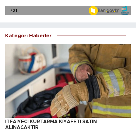
Kategori Haberler
İTFAİYECİ KURTARMA KIYAFETİ SATIN
ALINACAKTIR