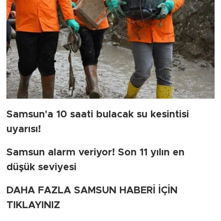
Samsun'a 10 saati bulacak su kesintisi
uyarısı!
Samsun alarm veriyor! Son 11 yılın en
düşük seviyesi
DAHA FAZLA SAMSUN HABERİ İÇİN
TIKLAYINIZ