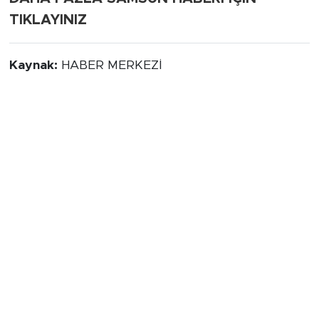
TIKLAYINIZ
Kaynak:
HABER MERKEZİ