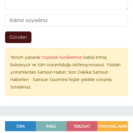
Gönder
Yorum yazarak
topluluk kurallarımızı
kabul etmiş
bulunuyor ve tüm sorumluluğu üstleniyorsunuz. Yazılan
yorumlardan Samsun Haber, Son Dakika Samsun
Haberleri - Samsun Gazetesi hiçbir şekilde sorumlu
tutulamaz.