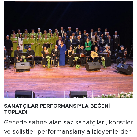
SANATÇILAR PERFORMANSIYLA BEĞENİ
TOPLADI
Gecede sahne alan saz sanatçıları, koristler
ve solistler performanslarıyla izleyenlerden