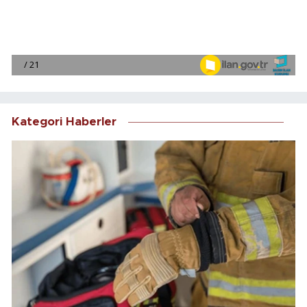
Kategori Haberler