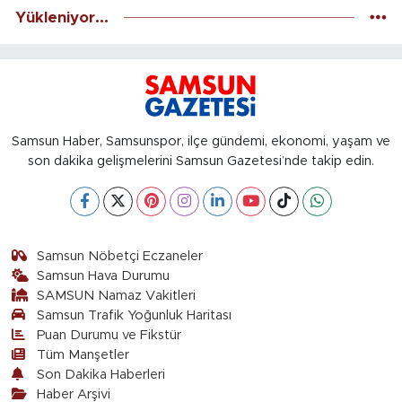
Yükleniyor...
Samsun Haber, Samsunspor, ilçe gündemi, ekonomi, yaşam ve
son dakika gelişmelerini Samsun Gazetesi’nde takip edin.
Samsun Nöbetçi Eczaneler
Samsun Hava Durumu
SAMSUN Namaz Vakitleri
Samsun Trafik Yoğunluk Haritası
Puan Durumu ve Fikstür
Tüm Manşetler
Son Dakika Haberleri
Haber Arşivi