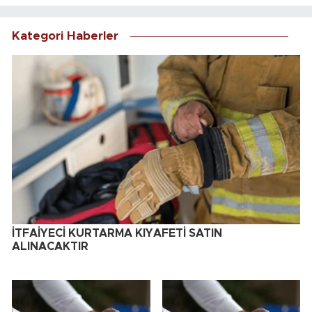
Kategori Haberler
İTFAİYECİ KURTARMA KIYAFETİ SATIN
ALINACAKTIR