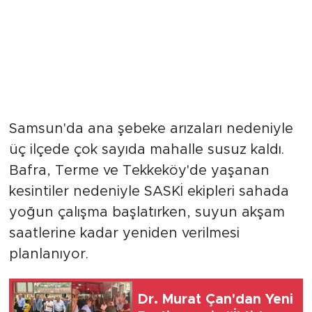
Samsun'da ana şebeke arızaları nedeniyle
üç ilçede çok sayıda mahalle susuz kaldı.
Bafra, Terme ve Tekkeköy'de yaşanan
kesintiler nedeniyle SASKİ ekipleri sahada
yoğun çalışma başlatırken, suyun akşam
saatlerine kadar yeniden verilmesi
planlanıyor.
Dr. Murat Çan'dan Yeni