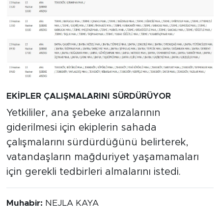
EKİPLER ÇALIŞMALARINI SÜRDÜRÜYOR
Yetkililer, ana şebeke arızalarının
giderilmesi için ekiplerin sahada
çalışmalarını sürdürdüğünü belirterek,
vatandaşların mağduriyet yaşamamaları
için gerekli tedbirleri almalarını istedi.
Muhabir:
NEJLA KAYA