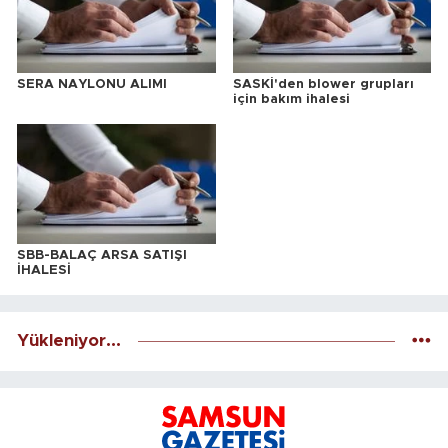
SERA NAYLONU ALIMI
SASKİ'den blower grupları
için bakım ihalesi
SBB-BALAÇ ARSA SATIŞI
İHALESİ
Yükleniyor...