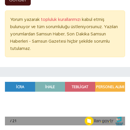
Yorum yazarak
topluluk kurallarımızı
kabul etmiş
bulunuyor ve tüm sorumluluğu üstleniyorsunuz. Yazılan
yorumlardan Samsun Haber, Son Dakika Samsun
Haberleri - Samsun Gazetesi hiçbir şekilde sorumlu
tutulamaz.