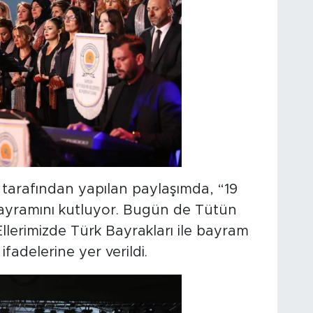
tarafından yapılan paylaşımda, “19
ayramını kutluyor. Bugün de Tütün
Ellerimizde Türk Bayrakları ile bayram
adelerine yer verildi.