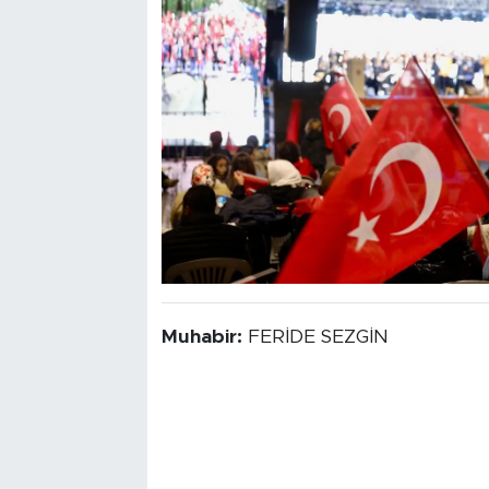
Muhabir:
FERİDE SEZGİN