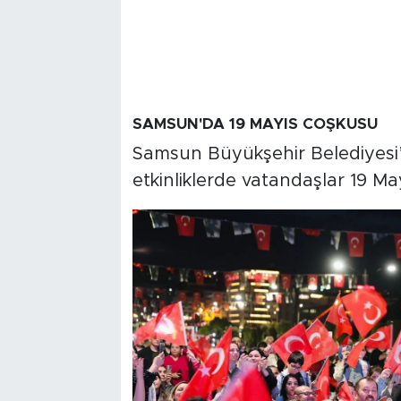
SAMSUN'DA 19 MAYIS COŞKUSU
Samsun Büyükşehir Belediyesi
etkinliklerde vatandaşlar 19 M