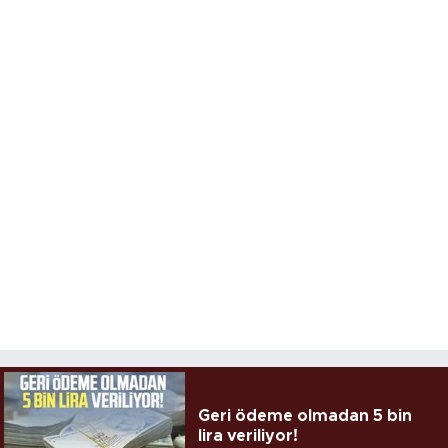
Geri ödeme olmadan 5 bin
lira veriliyor!