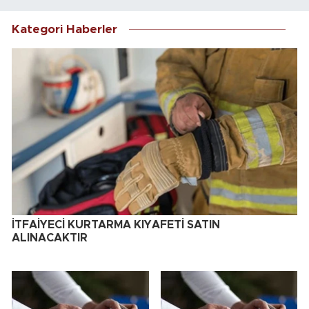
Kategori Haberler
İTFAİYECİ KURTARMA KIYAFETİ SATIN
ALINACAKTIR