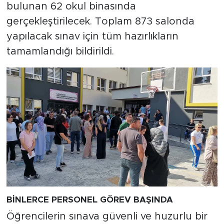
bulunan 62 okul binasında
gerçekleştirilecek. Toplam 873 salonda
yapılacak sınav için tüm hazırlıkların
tamamlandığı bildirildi.
BİNLERCE PERSONEL GÖREV BAŞINDA
Öğrencilerin sınava güvenli ve huzurlu bir