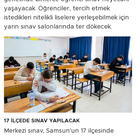
yaşayacak. Öğrenciler, tercih etmek
istedikleri nitelikli liselere yerleşebilmek için
yarın sınav salonlarında ter dökecek.
17 İLÇEDE SINAV YAPILACAK
Merkezi sınav, Samsun'un 17 ilçesinde