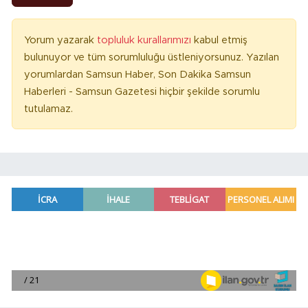
Yorum yazarak
topluluk kurallarımızı
kabul etmiş
bulunuyor ve tüm sorumluluğu üstleniyorsunuz. Yazılan
yorumlardan Samsun Haber, Son Dakika Samsun
Haberleri - Samsun Gazetesi hiçbir şekilde sorumlu
tutulamaz.