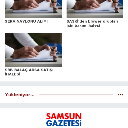
SERA NAYLONU ALIMI
SASKİ'den blower grupları
için bakım ihalesi
SBB-BALAÇ ARSA SATIŞI
İHALESİ
Yükleniyor...