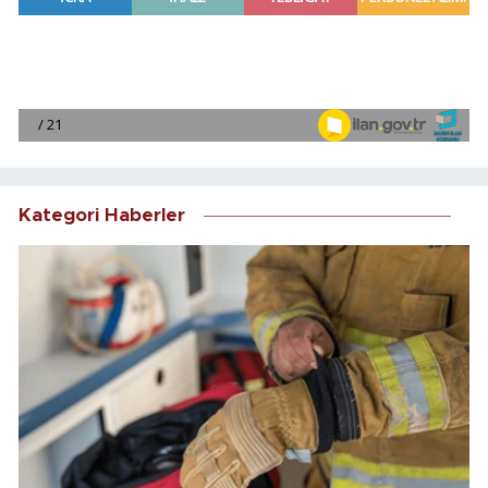
Kategori Haberler