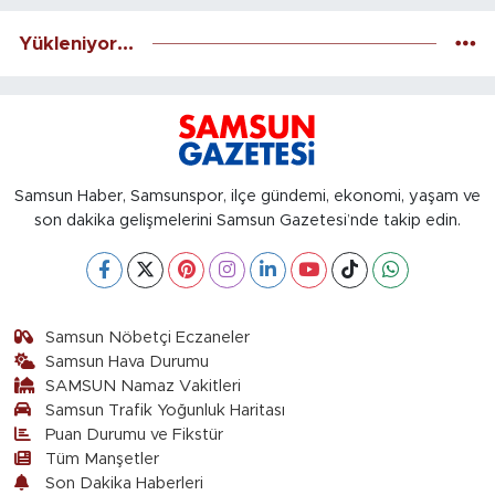
Yükleniyor...
Samsun Haber, Samsunspor, ilçe gündemi, ekonomi, yaşam ve
son dakika gelişmelerini Samsun Gazetesi’nde takip edin.
Samsun Nöbetçi Eczaneler
Samsun Hava Durumu
SAMSUN Namaz Vakitleri
Samsun Trafik Yoğunluk Haritası
Puan Durumu ve Fikstür
Tüm Manşetler
Son Dakika Haberleri