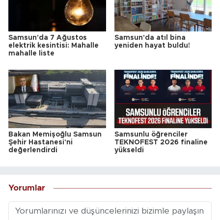
Samsun'da 7 Ağustos
Samsun'da atıl bina
elektrik kesintisi: Mahalle
yeniden hayat buldu!
mahalle liste
Bakan Memişoğlu Samsun
Samsunlu öğrenciler
Şehir Hastanesi'ni
TEKNOFEST 2026 finaline
değerlendirdi
yükseldi
Yorumlar