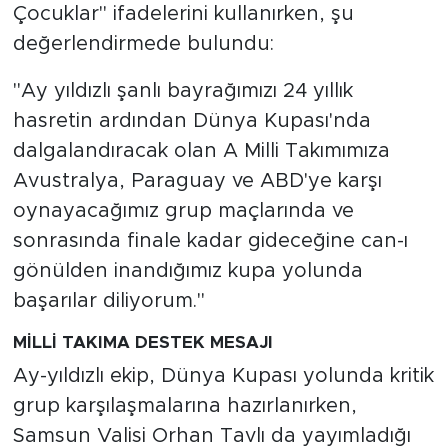
Çocuklar" ifadelerini kullanırken, şu
değerlendirmede bulundu:
"Ay yıldızlı şanlı bayrağımızı 24 yıllık
hasretin ardından Dünya Kupası'nda
dalgalandıracak olan A Milli Takımımıza
Avustralya, Paraguay ve ABD'ye karşı
oynayacağımız grup maçlarında ve
sonrasında finale kadar gideceğine can-ı
gönülden inandığımız kupa yolunda
başarılar diliyorum."
MİLLİ TAKIMA DESTEK MESAJI
Ay-yıldızlı ekip, Dünya Kupası yolunda kritik
grup karşılaşmalarına hazırlanırken,
Samsun Valisi Orhan Tavlı da yayımladığı