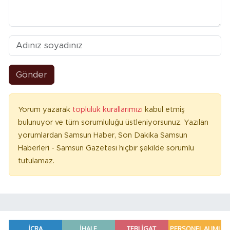
Gönder
Yorum yazarak
topluluk kurallarımızı
kabul etmiş
bulunuyor ve tüm sorumluluğu üstleniyorsunuz. Yazılan
yorumlardan Samsun Haber, Son Dakika Samsun
Haberleri - Samsun Gazetesi hiçbir şekilde sorumlu
tutulamaz.