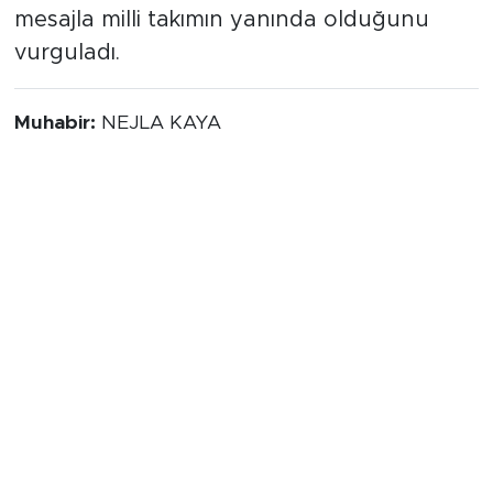
mesajla milli takımın yanında olduğunu
vurguladı.
Muhabir:
NEJLA KAYA