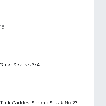
16
Güler Sok. No:6/A
Türk Caddesi Serhap Sokak No:23