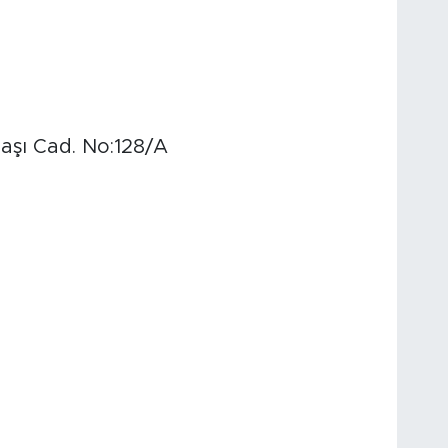
aşı Cad. No:128/A