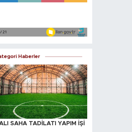
ategori Haberler
ALI SAHA TADİLATI YAPIM İŞİ