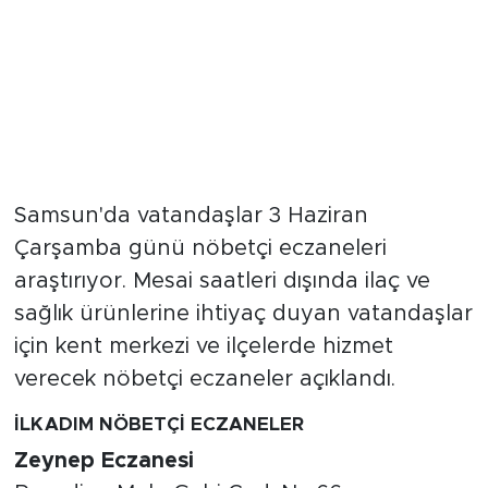
Samsun'da vatandaşlar 3 Haziran
Çarşamba günü nöbetçi eczaneleri
araştırıyor. Mesai saatleri dışında ilaç ve
sağlık ürünlerine ihtiyaç duyan vatandaşlar
için kent merkezi ve ilçelerde hizmet
verecek nöbetçi eczaneler açıklandı.
İLKADIM NÖBETÇİ ECZANELER
Zeynep Eczanesi