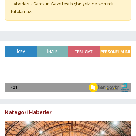
Haberleri - Samsun Gazetesi hiçbir şekilde sorumlu
tutulamaz.
Kategori Haberler