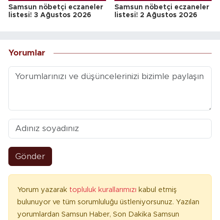
Samsun nöbetçi eczaneler
Samsun nöbetçi eczaneler
listesi! 3 Ağustos 2026
listesi! 2 Ağustos 2026
Yorumlar
Gönder
Yorum yazarak
topluluk kurallarımızı
kabul etmiş
bulunuyor ve tüm sorumluluğu üstleniyorsunuz. Yazılan
yorumlardan Samsun Haber, Son Dakika Samsun