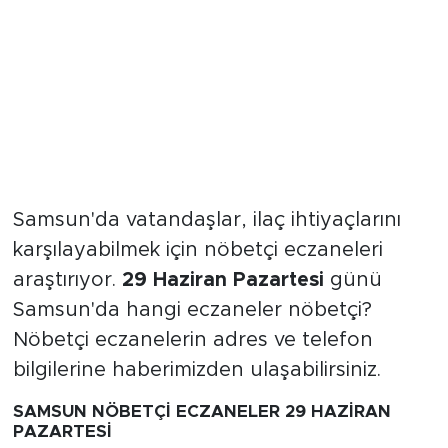
Samsun'da vatandaşlar, ilaç ihtiyaçlarını
karşılayabilmek için nöbetçi eczaneleri
araştırıyor.
29 Haziran Pazartesi
günü
Samsun'da hangi eczaneler nöbetçi?
Nöbetçi eczanelerin adres ve telefon
bilgilerine haberimizden ulaşabilirsiniz.
SAMSUN NÖBETÇİ ECZANELER 29 HAZİRAN
PAZARTESİ