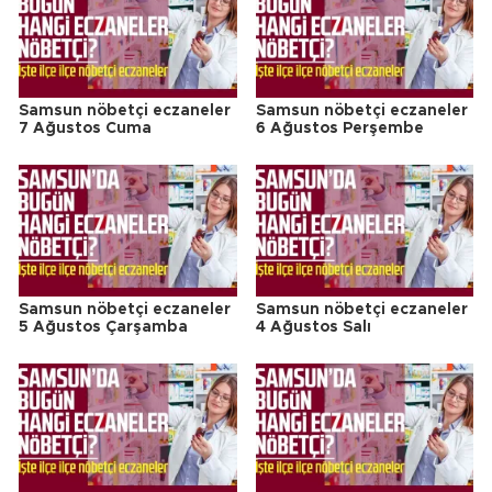
Samsun nöbetçi eczaneler
Samsun nöbetçi eczaneler
7 Ağustos Cuma
6 Ağustos Perşembe
Samsun nöbetçi eczaneler
Samsun nöbetçi eczaneler
5 Ağustos Çarşamba
4 Ağustos Salı