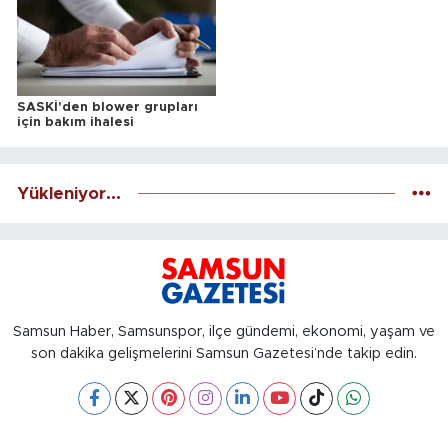
SASKİ'den blower grupları
için bakım ihalesi
Yükleniyor...
Samsun Haber, Samsunspor, ilçe gündemi, ekonomi, yaşam ve
son dakika gelişmelerini Samsun Gazetesi’nde takip edin.