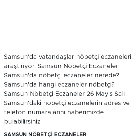
Samsun'da vatandaşlar nöbetçi eczaneleri
araştırıyor. Samsun Nöbetçi Eczaneler
Samsun'da nöbetçi eczaneler nerede?
Samsun'da hangi eczaneler nöbetçi?
Samsun Nöbetçi Eczaneler 26 Mayıs Salı
Samsun'daki nöbetçi eczanelerin adres ve
telefon numaralarını haberimizde
bulabilirsiniz.
SAMSUN NÖBETÇİ ECZANELER