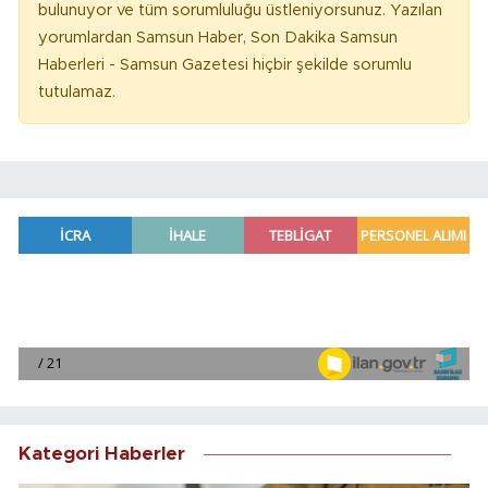
bulunuyor ve tüm sorumluluğu üstleniyorsunuz. Yazılan
yorumlardan Samsun Haber, Son Dakika Samsun
Haberleri - Samsun Gazetesi hiçbir şekilde sorumlu
tutulamaz.
Kategori Haberler