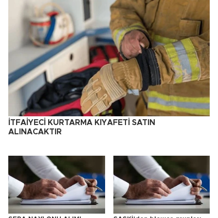
İTFAİYECİ KURTARMA KIYAFETİ SATIN
ALINACAKTIR