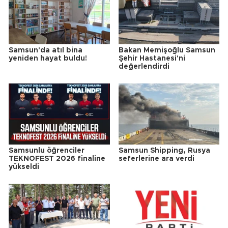
Samsun'da atıl bina
Bakan Memişoğlu Samsun
yeniden hayat buldu!
Şehir Hastanesi'ni
değerlendirdi
Samsunlu öğrenciler
Samsun Shipping, Rusya
TEKNOFEST 2026 finaline
seferlerine ara verdi
yükseldi