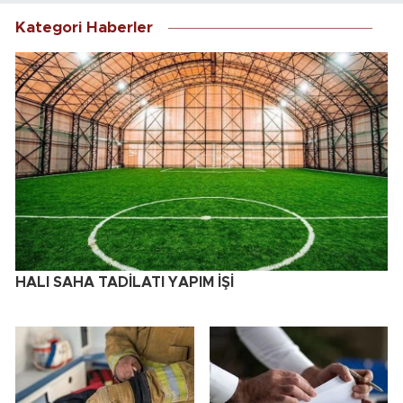
Kategori Haberler
HALI SAHA TADİLATI YAPIM İŞİ