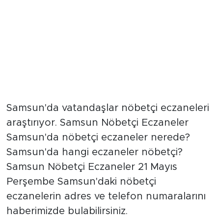
Samsun'da vatandaşlar nöbetçi eczaneleri
araştırıyor. Samsun Nöbetçi Eczaneler
Samsun'da nöbetçi eczaneler nerede?
Samsun'da hangi eczaneler nöbetçi?
Samsun Nöbetçi Eczaneler 21 Mayıs
Perşembe Samsun'daki nöbetçi
eczanelerin adres ve telefon numaralarını
haberimizde bulabilirsiniz.