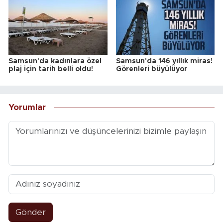
Samsun'da kadınlara özel
Samsun'da 146 yıllık miras!
plaj için tarih belli oldu!
Görenleri büyülüyor
Yorumlar
Gönder