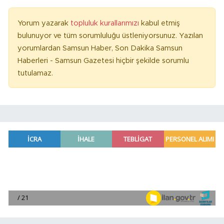
Yorum yazarak
topluluk kurallarımızı
kabul etmiş
bulunuyor ve tüm sorumluluğu üstleniyorsunuz. Yazılan
yorumlardan Samsun Haber, Son Dakika Samsun
Haberleri - Samsun Gazetesi hiçbir şekilde sorumlu
tutulamaz.