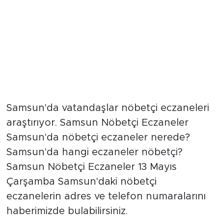
Samsun'da vatandaşlar nöbetçi eczaneleri
araştırıyor. Samsun Nöbetçi Eczaneler
Samsun'da nöbetçi eczaneler nerede?
Samsun'da hangi eczaneler nöbetçi?
Samsun Nöbetçi Eczaneler 13 Mayıs
Çarşamba Samsun'daki nöbetçi
eczanelerin adres ve telefon numaralarını
haberimizde bulabilirsiniz.