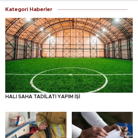
Kategori Haberler
HALI SAHA TADİLATI YAPIM İŞİ