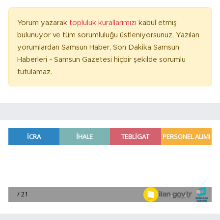
Yorum yazarak
topluluk kurallarımızı
kabul etmiş
bulunuyor ve tüm sorumluluğu üstleniyorsunuz. Yazılan
yorumlardan Samsun Haber, Son Dakika Samsun
Haberleri - Samsun Gazetesi hiçbir şekilde sorumlu
tutulamaz.