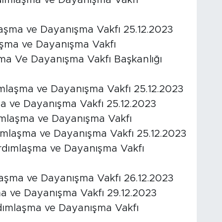
rdımlaşma ve Dayanışma Vakfı
aşma ve Dayanışma Vakfı 25.12.2023
aşma ve Dayanışma Vakfı
şma Ve Dayanışma Vakfı Başkanlığı
mlaşma ve Dayanışma Vakfı 25.12.2023
 ve Dayanışma Vakfı 25.12.2023
ımlaşma ve Dayanışma Vakfı
mlaşma ve Dayanışma Vakfı 25.12.2023
ardımlaşma ve Dayanışma Vakfı
laşma ve Dayanışma Vakfı 26.12.2023
ma ve Dayanışma Vakfı 29.12.2023
dımlaşma ve Dayanışma Vakfı