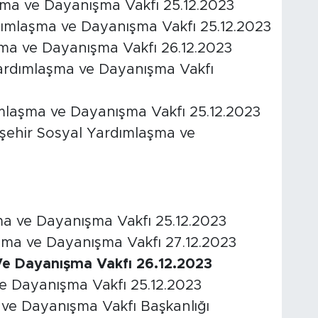
şma ve Dayanışma Vakfı 25.12.2023
ımlaşma ve Dayanışma Vakfı 25.12.2023
aşma ve Dayanışma Vakfı 26.12.2023
ardımlaşma ve Dayanışma Vakfı
mlaşma ve Dayanışma Vakfı 25.12.2023
dişehir Sosyal Yardımlaşma ve
a ve Dayanışma Vakfı 25.12.2023
ma ve Dayanışma Vakfı 27.12.2023
e Dayanışma Vakfı 26.12.2023
e Dayanışma Vakfı 25.12.2023
ve Dayanışma Vakfı Başkanlığı