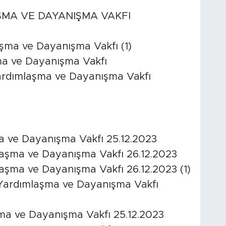
ŞMA VE DAYANIŞMA VAKFI
aşma ve Dayanışma Vakfı (1)
ma ve Dayanışma Vakfı
 Yardımlaşma ve Dayanışma Vakfı
a ve Dayanışma Vakfı 25.12.2023
laşma ve Dayanışma Vakfı 26.12.2023
laşma ve Dayanışma Vakfı 26.12.2023 (1)
Yardımlaşma ve Dayanışma Vakfı
ma ve Dayanışma Vakfı 25.12.2023