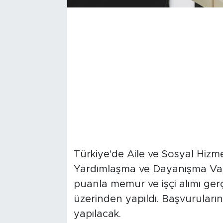
Türkiye'de Aile ve Sosyal Hizme
Yardımlaşma ve Dayanışma Vakı
puanla memur ve işçi alımı ger
üzerinden yapıldı. Başvuruların
yapılacak.