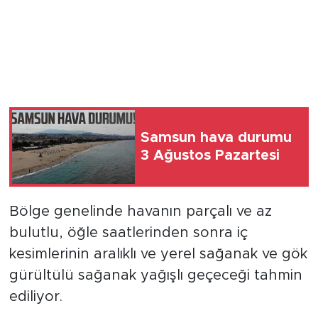
Samsun hava durumu
3 Ağustos Pazartesi
Bölge genelinde havanın parçalı ve az
bulutlu, öğle saatlerinden sonra iç
kesimlerinin aralıklı ve yerel sağanak ve gök
gürültülü sağanak yağışlı geçeceği tahmin
ediliyor.