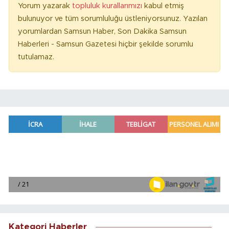
Yorum yazarak
topluluk kurallarımızı
kabul etmiş
bulunuyor ve tüm sorumluluğu üstleniyorsunuz. Yazılan
yorumlardan Samsun Haber, Son Dakika Samsun
Haberleri - Samsun Gazetesi hiçbir şekilde sorumlu
tutulamaz.
Kategori Haberler