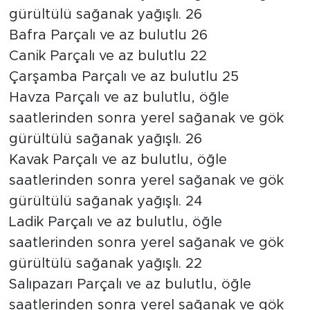
gürültülü sağanak yağışlı. 26
Bafra Parçalı ve az bulutlu 26
Canik Parçalı ve az bulutlu 22
Çarşamba Parçalı ve az bulutlu 25
Havza Parçalı ve az bulutlu, öğle
saatlerinden sonra yerel sağanak ve gök
gürültülü sağanak yağışlı. 26
Kavak Parçalı ve az bulutlu, öğle
saatlerinden sonra yerel sağanak ve gök
gürültülü sağanak yağışlı. 24
Ladik Parçalı ve az bulutlu, öğle
saatlerinden sonra yerel sağanak ve gök
gürültülü sağanak yağışlı. 22
Salıpazarı Parçalı ve az bulutlu, öğle
saatlerinden sonra yerel sağanak ve gök