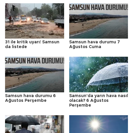
31 ile kritik uyarı! Samsun
Samsun hava durumu 7
da listede
Ağustos Cuma
Samsun hava durumu 6
Samsun'da yarın hava nasıl
Ağustos Perşembe
olacak? 6 Ağustos
Perşembe