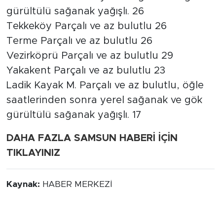
gürültülü sağanak yağışlı. 26
Tekkeköy Parçalı ve az bulutlu 26
Terme Parçalı ve az bulutlu 26
Vezirköprü Parçalı ve az bulutlu 29
Yakakent Parçalı ve az bulutlu 23
Ladik Kayak M. Parçalı ve az bulutlu, öğle
saatlerinden sonra yerel sağanak ve gök
gürültülü sağanak yağışlı. 17
DAHA FAZLA SAMSUN HABERİ İÇİN
TIKLAYINIZ
Kaynak:
HABER MERKEZİ