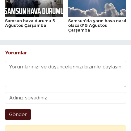
Samsun hava durumu 5
Samsun'da yarın hava nasıl
Ağustos Çarşamba
olacak? 5 Ağustos
Çarşamba
Yorumlar
Gönder