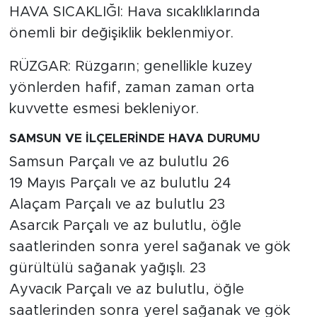
HAVA SICAKLIĞI: Hava sıcaklıklarında
önemli bir değişiklik beklenmiyor.
RÜZGAR: Rüzgarın; genellikle kuzey
yönlerden hafif, zaman zaman orta
kuvvette esmesi bekleniyor.
SAMSUN VE İLÇELERİNDE HAVA DURUMU
Samsun Parçalı ve az bulutlu 26
19 Mayıs Parçalı ve az bulutlu 24
Alaçam Parçalı ve az bulutlu 23
Asarcık Parçalı ve az bulutlu, öğle
saatlerinden sonra yerel sağanak ve gök
gürültülü sağanak yağışlı. 23
Ayvacık Parçalı ve az bulutlu, öğle
saatlerinden sonra yerel sağanak ve gök