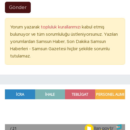
Gönder
Yorum yazarak
topluluk kurallarımızı
kabul etmiş
bulunuyor ve tüm sorumluluğu üstleniyorsunuz. Yazılan
yorumlardan Samsun Haber, Son Dakika Samsun
Haberleri - Samsun Gazetesi hiçbir şekilde sorumlu
tutulamaz.