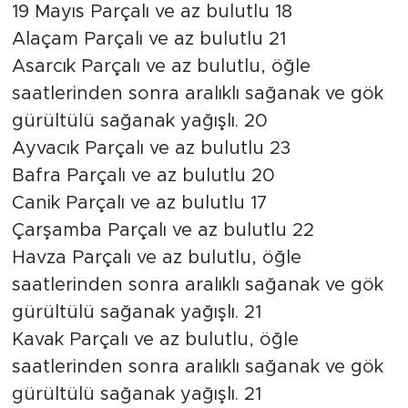
19 Mayıs Parçalı ve az bulutlu 18
Alaçam Parçalı ve az bulutlu 21
Asarcık Parçalı ve az bulutlu, öğle
saatlerinden sonra aralıklı sağanak ve gök
gürültülü sağanak yağışlı. 20
Ayvacık Parçalı ve az bulutlu 23
Bafra Parçalı ve az bulutlu 20
Canik Parçalı ve az bulutlu 17
Çarşamba Parçalı ve az bulutlu 22
Havza Parçalı ve az bulutlu, öğle
saatlerinden sonra aralıklı sağanak ve gök
gürültülü sağanak yağışlı. 21
Kavak Parçalı ve az bulutlu, öğle
saatlerinden sonra aralıklı sağanak ve gök
gürültülü sağanak yağışlı. 21