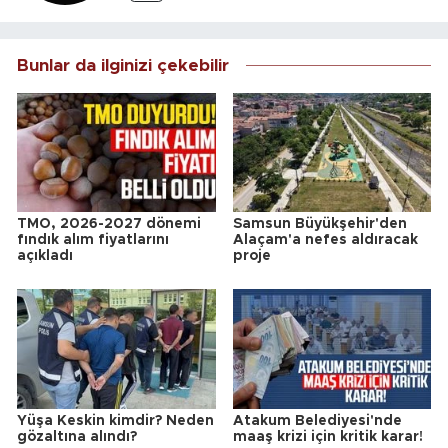
Bunlar da ilginizi çekebilir
TMO, 2026-2027 dönemi
Samsun Büyükşehir'den
fındık alım fiyatlarını
Alaçam'a nefes aldıracak
açıkladı
proje
Yüşa Keskin kimdir? Neden
Atakum Belediyesi'nde
gözaltına alındı?
maaş krizi için kritik karar!