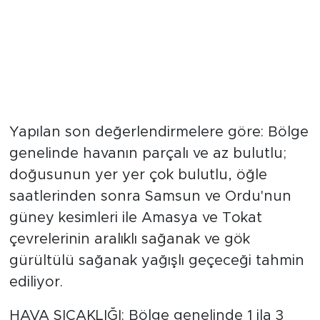
Yapılan son değerlendirmelere göre: Bölge
genelinde havanın parçalı ve az bulutlu;
doğusunun yer yer çok bulutlu, öğle
saatlerinden sonra Samsun ve Ordu'nun
güney kesimleri ile Amasya ve Tokat
çevrelerinin aralıklı sağanak ve gök
gürültülü sağanak yağışlı geçeceği tahmin
ediliyor.
HAVA SICAKLIĞI: Bölge genelinde 1 ila 3