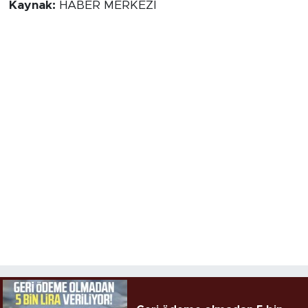
Kaynak:
HABER MERKEZİ