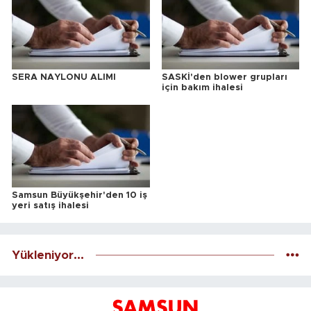
SERA NAYLONU ALIMI
SASKİ'den blower grupları
için bakım ihalesi
Samsun Büyükşehir'den 10 iş
yeri satış ihalesi
Yükleniyor...