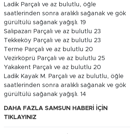
Ladik Parçalı ve az bulutlu, öğle
saatlerinden sonra aralıklı sağanak ve gök
gürültülü sağanak yağışlı. 19
Salıpazarı Parçalı ve az bulutlu 23
Tekkeköy Parçalı ve az bulutlu 23
Terme Parçalı ve az bulutlu 20
Vezirköprü Parçalı ve az bulutlu 25
Yakakent Parçalı ve az bulutlu 20
Ladik Kayak M. Parçalı ve az bulutlu, öğle
saatlerinden sonra aralıklı sağanak ve gök
gürültülü sağanak yağışlı. 14
DAHA FAZLA SAMSUN HABERİ İÇİN
TIKLAYINIZ