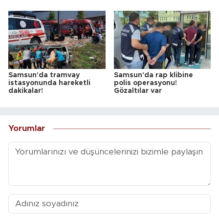
Samsun'da tramvay
Samsun'da rap klibine
istasyonunda hareketli
polis operasyonu!
dakikalar!
Gözaltılar var
Yorumlar