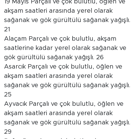
19 Mayıs Parçalı ve çok bulutlu, öğlen ve
akşam saatleri arasında yerel olarak
sağanak ve gök gürültülü sağanak yağışlı.
21
Alaçam Parçalı ve çok bulutlu, akşam
saatlerine kadar yerel olarak sağanak ve
gök gürültülü sağanak yağışlı. 26
Asarcık Parçalı ve çok bulutlu, öğlen ve
akşam saatleri arasında yerel olarak
sağanak ve gök gürültülü sağanak yağışlı.
25
Ayvacık Parçalı ve çok bulutlu, öğlen ve
akşam saatleri arasında yerel olarak
sağanak ve gök gürültülü sağanak yağışlı.
29