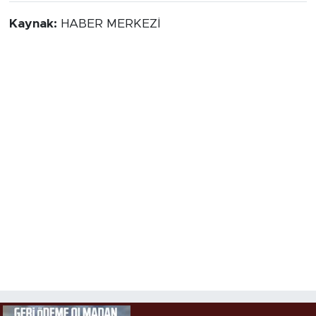
Kaynak:
HABER MERKEZİ