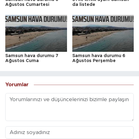
Ağustos Cumartesi
da listede
Samsun hava durumu 7
Samsun hava durumu 6
Ağustos Cuma
Ağustos Perşembe
Yorumlar