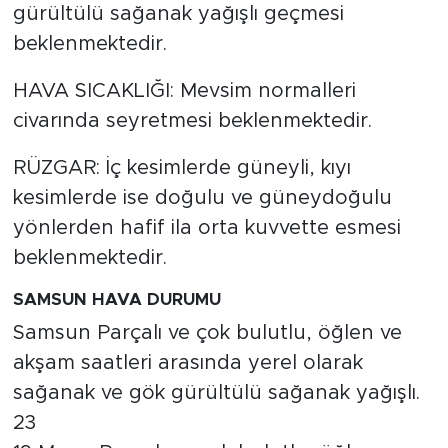
gürültülü sağanak yağışlı geçmesi
beklenmektedir.
HAVA SICAKLIĞI: Mevsim normalleri
civarında seyretmesi beklenmektedir.
RÜZGAR: İç kesimlerde güneyli, kıyı
kesimlerde ise doğulu ve güneydoğulu
yönlerden hafif ila orta kuvvette esmesi
beklenmektedir.
SAMSUN HAVA DURUMU
Samsun Parçalı ve çok bulutlu, öğlen ve
akşam saatleri arasında yerel olarak
sağanak ve gök gürültülü sağanak yağışlı.
23