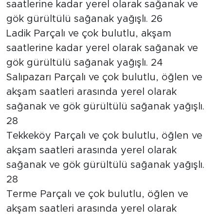
saatlerine kadar yerel olarak sağanak ve
gök gürültülü sağanak yağışlı. 26
Ladik Parçalı ve çok bulutlu, akşam
saatlerine kadar yerel olarak sağanak ve
gök gürültülü sağanak yağışlı. 24
Salıpazarı Parçalı ve çok bulutlu, öğlen ve
akşam saatleri arasında yerel olarak
sağanak ve gök gürültülü sağanak yağışlı.
28
Tekkeköy Parçalı ve çok bulutlu, öğlen ve
akşam saatleri arasında yerel olarak
sağanak ve gök gürültülü sağanak yağışlı.
28
Terme Parçalı ve çok bulutlu, öğlen ve
akşam saatleri arasında yerel olarak