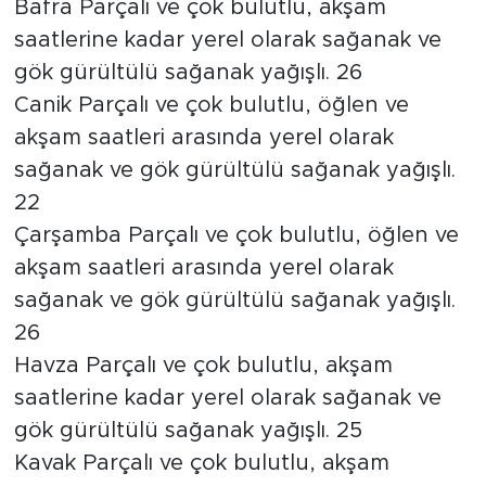
Bafra Parçalı ve çok bulutlu, akşam
saatlerine kadar yerel olarak sağanak ve
gök gürültülü sağanak yağışlı. 26
Canik Parçalı ve çok bulutlu, öğlen ve
akşam saatleri arasında yerel olarak
sağanak ve gök gürültülü sağanak yağışlı.
22
Çarşamba Parçalı ve çok bulutlu, öğlen ve
akşam saatleri arasında yerel olarak
sağanak ve gök gürültülü sağanak yağışlı.
26
Havza Parçalı ve çok bulutlu, akşam
saatlerine kadar yerel olarak sağanak ve
gök gürültülü sağanak yağışlı. 25
Kavak Parçalı ve çok bulutlu, akşam