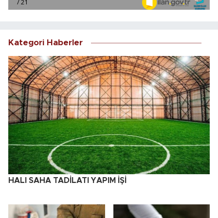
Kategori Haberler
HALI SAHA TADİLATI YAPIM İŞİ