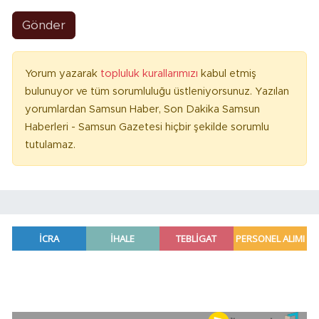
Gönder
Yorum yazarak
topluluk kurallarımızı
kabul etmiş
bulunuyor ve tüm sorumluluğu üstleniyorsunuz. Yazılan
yorumlardan Samsun Haber, Son Dakika Samsun
Haberleri - Samsun Gazetesi hiçbir şekilde sorumlu
tutulamaz.