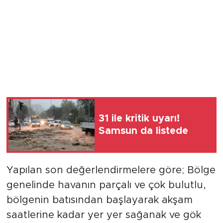
31 ile kritik uyarı!
Samsun da listede
Yapılan son değerlendirmelere göre; Bölge
genelinde havanın parçalı ve çok bulutlu,
bölgenin batısından başlayarak akşam
saatlerine kadar yer yer sağanak ve gök