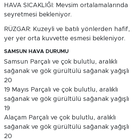
HAVA SICAKLIĞI: Mevsim ortalamalarında
seyretmesi bekleniyor.
RÜZGAR: Kuzeyli ve batılı yönlerden hafif,
yer yer orta kuvvette esmesi bekleniyor.
SAMSUN HAVA DURUMU
Samsun Parçalı ve çok bulutlu, aralıklı
sağanak ve gök gürültülü sağanak yağışlı
20
19 Mayıs Parçalı ve çok bulutlu, aralıklı
sağanak ve gök gürültülü sağanak yağışlı
19
Alaçam Parçalı ve çok bulutlu, aralıklı
sağanak ve gök gürültülü sağanak yağışlı
20