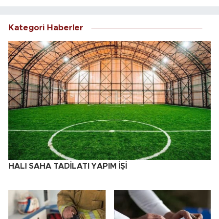
Kategori Haberler
HALI SAHA TADİLATI YAPIM İŞİ