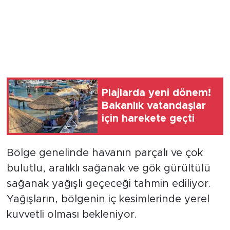
Plajlarda yeni dönem!
Bakanlık vatandaşlar
için harekete geçti
Bölge genelinde havanın parçalı ve çok
bulutlu, aralıklı sağanak ve gök gürültülü
sağanak yağışlı geçeceği tahmin ediliyor.
Yağışların, bölgenin iç kesimlerinde yerel
kuvvetli olması bekleniyor.