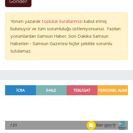
Gönder
Yorum yazarak
topluluk kurallarımızı
kabul etmiş
bulunuyor ve tüm sorumluluğu üstleniyorsunuz. Yazılan
yorumlardan Samsun Haber, Son Dakika Samsun
Haberleri - Samsun Gazetesi hiçbir şekilde sorumlu
tutulamaz.