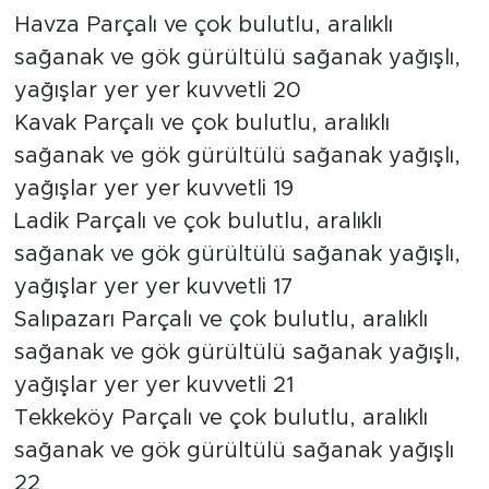
Havza Parçalı ve çok bulutlu, aralıklı
sağanak ve gök gürültülü sağanak yağışlı,
yağışlar yer yer kuvvetli 20
Kavak Parçalı ve çok bulutlu, aralıklı
sağanak ve gök gürültülü sağanak yağışlı,
yağışlar yer yer kuvvetli 19
Ladik Parçalı ve çok bulutlu, aralıklı
sağanak ve gök gürültülü sağanak yağışlı,
yağışlar yer yer kuvvetli 17
Salıpazarı Parçalı ve çok bulutlu, aralıklı
sağanak ve gök gürültülü sağanak yağışlı,
yağışlar yer yer kuvvetli 21
Tekkeköy Parçalı ve çok bulutlu, aralıklı
sağanak ve gök gürültülü sağanak yağışlı
22