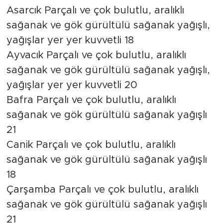
Asarcık Parçalı ve çok bulutlu, aralıklı
sağanak ve gök gürültülü sağanak yağışlı,
yağışlar yer yer kuvvetli 18
Ayvacık Parçalı ve çok bulutlu, aralıklı
sağanak ve gök gürültülü sağanak yağışlı,
yağışlar yer yer kuvvetli 20
Bafra Parçalı ve çok bulutlu, aralıklı
sağanak ve gök gürültülü sağanak yağışlı
21
Canik Parçalı ve çok bulutlu, aralıklı
sağanak ve gök gürültülü sağanak yağışlı
18
Çarşamba Parçalı ve çok bulutlu, aralıklı
sağanak ve gök gürültülü sağanak yağışlı
21