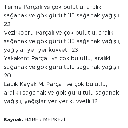
Terme Parçalı ve çok bulutlu, aralıklı
sağanak ve gök gürültülü sağanak yağışlı
22
Vezirköprü Parçalı ve çok bulutlu, aralıklı
sağanak ve gök gürültülü sağanak yağışlı,
yağışlar yer yer kuvvetli 23
Yakakent Parçalı ve çok bulutlu, aralıklı
sağanak ve gök gürültülü sağanak yağışlı
20
Ladik Kayak M. Parçalı ve çok bulutlu,
aralıklı sağanak ve gök gürültülü sağanak
yağışlı, yağışlar yer yer kuvvetli 12
Kaynak:
HABER MERKEZİ