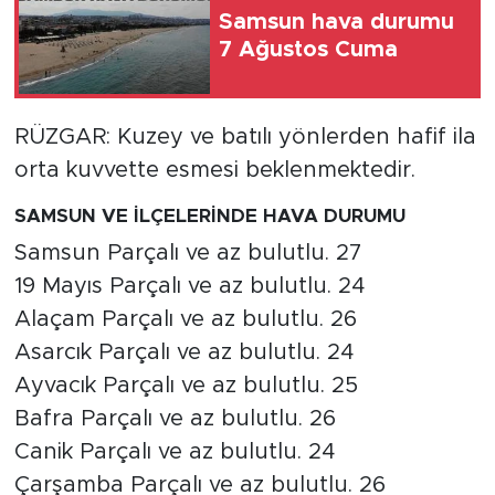
Samsun hava durumu
7 Ağustos Cuma
RÜZGAR: Kuzey ve batılı yönlerden hafif ila
orta kuvvette esmesi beklenmektedir.
SAMSUN VE İLÇELERİNDE HAVA DURUMU
Samsun Parçalı ve az bulutlu. 27
19 Mayıs Parçalı ve az bulutlu. 24
Alaçam Parçalı ve az bulutlu. 26
Asarcık Parçalı ve az bulutlu. 24
Ayvacık Parçalı ve az bulutlu. 25
Bafra Parçalı ve az bulutlu. 26
Canik Parçalı ve az bulutlu. 24
Çarşamba Parçalı ve az bulutlu. 26