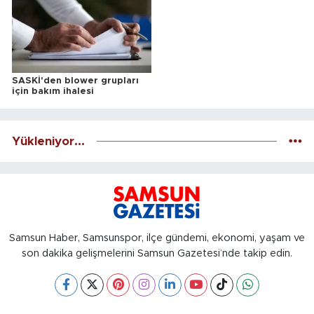
SASKİ'den blower grupları
için bakım ihalesi
Yükleniyor...
Samsun Haber, Samsunspor, ilçe gündemi, ekonomi, yaşam ve
son dakika gelişmelerini Samsun Gazetesi’nde takip edin.