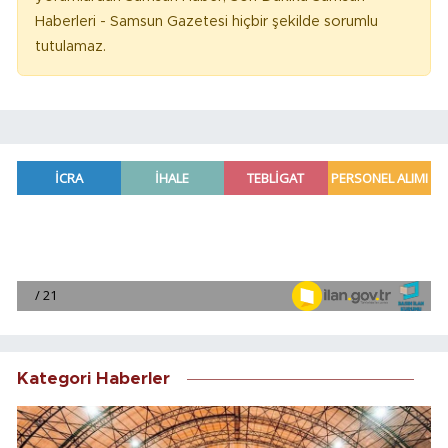
Haberleri - Samsun Gazetesi hiçbir şekilde sorumlu
tutulamaz.
Kategori Haberler