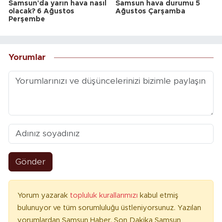
Samsun'da yarın hava nasıl
Samsun hava durumu 5
olacak? 6 Ağustos
Ağustos Çarşamba
Perşembe
Yorumlar
Gönder
Yorum yazarak
topluluk kurallarımızı
kabul etmiş
bulunuyor ve tüm sorumluluğu üstleniyorsunuz. Yazılan
yorumlardan Samsun Haber, Son Dakika Samsun