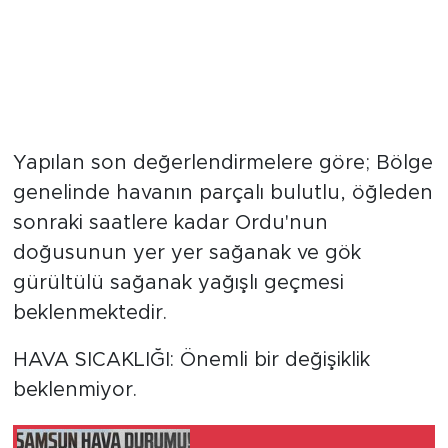
Yapılan son değerlendirmelere göre; Bölge
genelinde havanın parçalı bulutlu, öğleden
sonraki saatlere kadar Ordu'nun
doğusunun yer yer sağanak ve gök
gürültülü sağanak yağışlı geçmesi
beklenmektedir.
HAVA SICAKLIĞI: Önemli bir değişiklik
beklenmiyor.