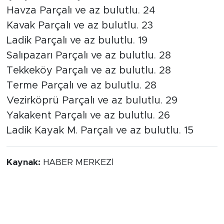
Havza Parçalı ve az bulutlu. 24
Kavak Parçalı ve az bulutlu. 23
Ladik Parçalı ve az bulutlu. 19
Salıpazarı Parçalı ve az bulutlu. 28
Tekkeköy Parçalı ve az bulutlu. 28
Terme Parçalı ve az bulutlu. 28
Vezirköprü Parçalı ve az bulutlu. 29
Yakakent Parçalı ve az bulutlu. 26
Ladik Kayak M. Parçalı ve az bulutlu. 15
Kaynak:
HABER MERKEZİ