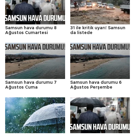
Samsun hava durumu 8
31 ile kritik uyarı! Samsun
Ağustos Cumartesi
da listede
Samsun hava durumu 7
Samsun hava durumu 6
Ağustos Cuma
Ağustos Perşembe