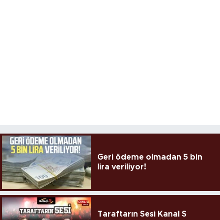
Geri ödeme olmadan 5 bin
lira veriliyor!
Taraftarın Sesi Kanal S