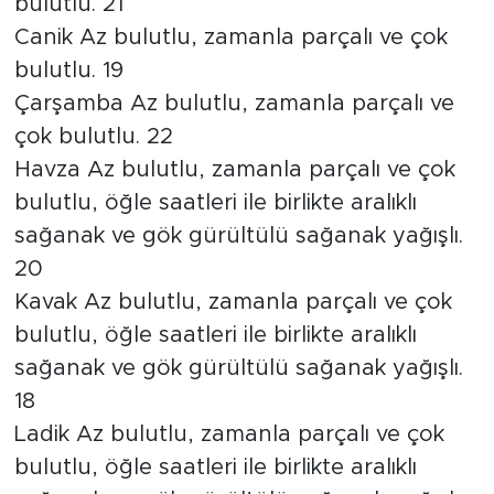
bulutlu. 21
Canik Az bulutlu, zamanla parçalı ve çok
bulutlu. 19
Çarşamba Az bulutlu, zamanla parçalı ve
çok bulutlu. 22
Havza Az bulutlu, zamanla parçalı ve çok
bulutlu, öğle saatleri ile birlikte aralıklı
sağanak ve gök gürültülü sağanak yağışlı.
20
Kavak Az bulutlu, zamanla parçalı ve çok
bulutlu, öğle saatleri ile birlikte aralıklı
sağanak ve gök gürültülü sağanak yağışlı.
18
Ladik Az bulutlu, zamanla parçalı ve çok
bulutlu, öğle saatleri ile birlikte aralıklı