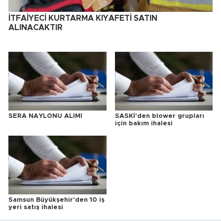
İTFAİYECİ KURTARMA KIYAFETİ SATIN
ALINACAKTIR
SERA NAYLONU ALIMI
SASKİ'den blower grupları
için bakım ihalesi
Samsun Büyükşehir'den 10 iş
yeri satış ihalesi