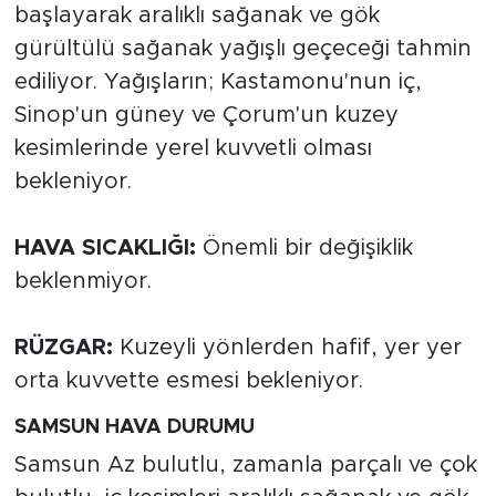
başlayarak aralıklı sağanak ve gök
gürültülü sağanak yağışlı geçeceği tahmin
ediliyor. Yağışların; Kastamonu'nun iç,
Sinop'un güney ve Çorum'un kuzey
kesimlerinde yerel kuvvetli olması
bekleniyor.
HAVA SICAKLIĞI:
Önemli bir değişiklik
beklenmiyor.
RÜZGAR:
Kuzeyli yönlerden hafif, yer yer
orta kuvvette esmesi bekleniyor.
SAMSUN HAVA DURUMU
Samsun Az bulutlu, zamanla parçalı ve çok