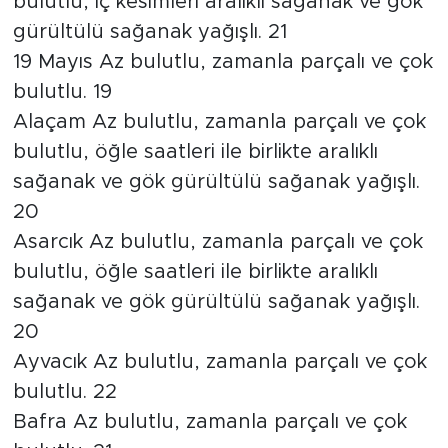
bulutlu, iç kesimleri aralıklı sağanak ve gök
gürültülü sağanak yağışlı. 21
19 Mayıs Az bulutlu, zamanla parçalı ve çok
bulutlu. 19
Alaçam Az bulutlu, zamanla parçalı ve çok
bulutlu, öğle saatleri ile birlikte aralıklı
sağanak ve gök gürültülü sağanak yağışlı.
20
Asarcık Az bulutlu, zamanla parçalı ve çok
bulutlu, öğle saatleri ile birlikte aralıklı
sağanak ve gök gürültülü sağanak yağışlı.
20
Ayvacık Az bulutlu, zamanla parçalı ve çok
bulutlu. 22
Bafra Az bulutlu, zamanla parçalı ve çok