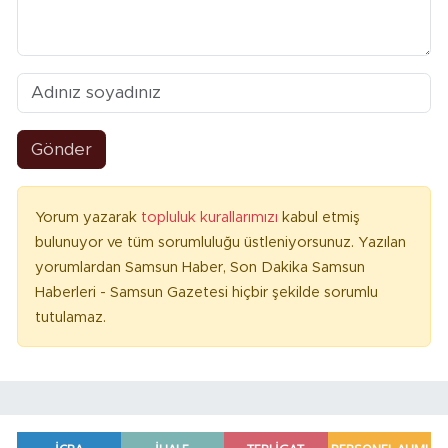
Gönder
Yorum yazarak
topluluk kurallarımızı
kabul etmiş
bulunuyor ve tüm sorumluluğu üstleniyorsunuz. Yazılan
yorumlardan Samsun Haber, Son Dakika Samsun
Haberleri - Samsun Gazetesi hiçbir şekilde sorumlu
tutulamaz.