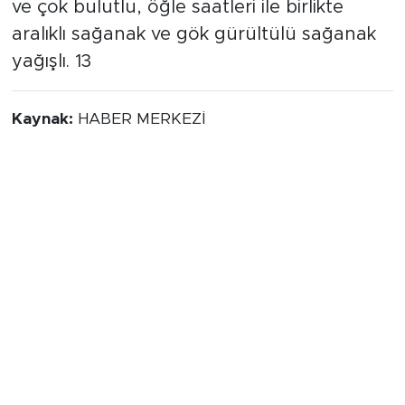
ve çok bulutlu, öğle saatleri ile birlikte
aralıklı sağanak ve gök gürültülü sağanak
yağışlı. 13
Kaynak:
HABER MERKEZİ