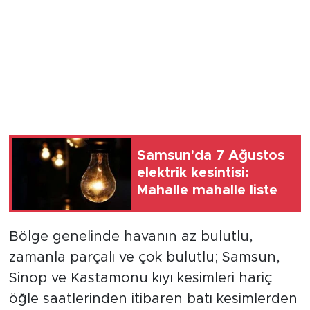
Samsun'da 7 Ağustos
elektrik kesintisi:
Mahalle mahalle liste
Bölge genelinde havanın az bulutlu,
zamanla parçalı ve çok bulutlu; Samsun,
Sinop ve Kastamonu kıyı kesimleri hariç
öğle saatlerinden itibaren batı kesimlerden