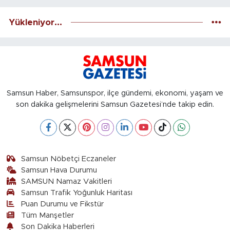
Yükleniyor...
Samsun Haber, Samsunspor, ilçe gündemi, ekonomi, yaşam ve
son dakika gelişmelerini Samsun Gazetesi’nde takip edin.
Samsun Nöbetçi Eczaneler
Samsun Hava Durumu
SAMSUN Namaz Vakitleri
Samsun Trafik Yoğunluk Haritası
Puan Durumu ve Fikstür
Tüm Manşetler
Son Dakika Haberleri