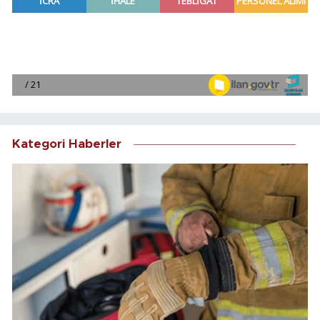
Kategori Haberler