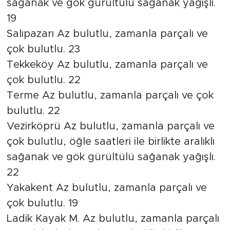
sağanak ve gök gürültülü sağanak yağışlı.
19
Salıpazarı Az bulutlu, zamanla parçalı ve
çok bulutlu. 23
Tekkeköy Az bulutlu, zamanla parçalı ve
çok bulutlu. 22
Terme Az bulutlu, zamanla parçalı ve çok
bulutlu. 22
Vezirköprü Az bulutlu, zamanla parçalı ve
çok bulutlu, öğle saatleri ile birlikte aralıklı
sağanak ve gök gürültülü sağanak yağışlı.
22
Yakakent Az bulutlu, zamanla parçalı ve
çok bulutlu. 19
Ladik Kayak M. Az bulutlu, zamanla parçalı