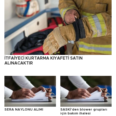
İTFAİYECİ KURTARMA KIYAFETİ SATIN
ALINACAKTIR
SERA NAYLONU ALIMI
SASKİ'den blower grupları
için bakım ihalesi