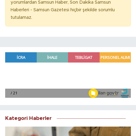
yorumlardan Samsun Haber, Son Dakika Samsun
Haberleri - Samsun Gazetesi hiçbir şekilde sorumlu
tutulamaz.
Kategori Haberler