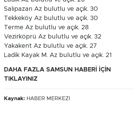
Salıpazarı Az bulutlu ve açık. 30
Tekkeköy Az bulutlu ve açık. 30
Terme Az bulutlu ve açık. 28
Vezirköprü Az bulutlu ve açık. 32
Yakakent Az bulutlu ve açık. 27
Ladik Kayak M. Az bulutlu ve açık. 21
DAHA FAZLA SAMSUN HABERİ İÇİN
TIKLAYINIZ
Kaynak:
HABER MERKEZİ