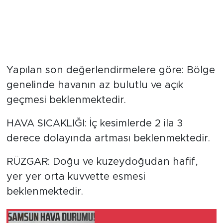
Yapılan son değerlendirmelere göre: Bölge
genelinde havanın az bulutlu ve açık
geçmesi beklenmektedir.
HAVA SICAKLIĞI: İç kesimlerde 2 ila 3
derece dolayında artması beklenmektedir.
RÜZGAR: Doğu ve kuzeydoğudan hafif,
yer yer orta kuvvette esmesi
beklenmektedir.