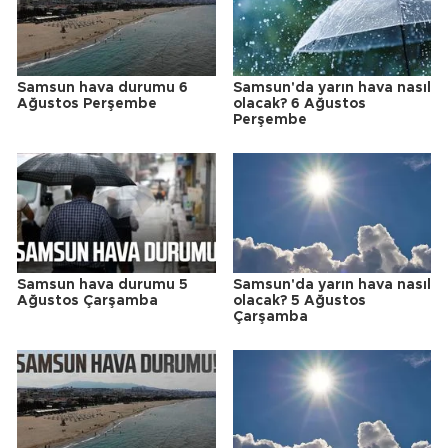
Samsun hava durumu 6
Samsun'da yarın hava nasıl
Ağustos Perşembe
olacak? 6 Ağustos
Perşembe
Samsun hava durumu 5
Samsun'da yarın hava nasıl
Ağustos Çarşamba
olacak? 5 Ağustos
Çarşamba