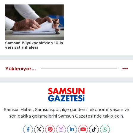
Samsun Büyükşehir'den 10 iş
yeri satış ihalesi
Yükleniyor...
Samsun Haber, Samsunspor, ilçe gündemi, ekonomi, yaşam ve
son dakika gelişmelerini Samsun Gazetesi’nde takip edin.