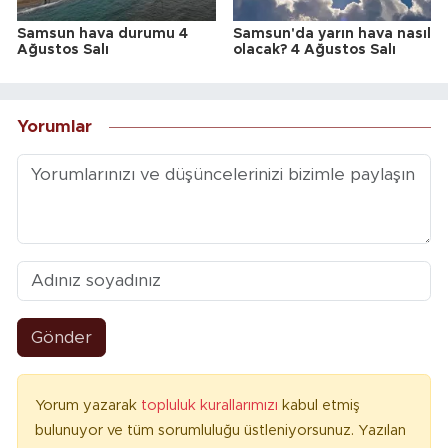
Samsun hava durumu 4
Samsun'da yarın hava nasıl
Ağustos Salı
olacak? 4 Ağustos Salı
Yorumlar
Gönder
Yorum yazarak
topluluk kurallarımızı
kabul etmiş
bulunuyor ve tüm sorumluluğu üstleniyorsunuz. Yazılan