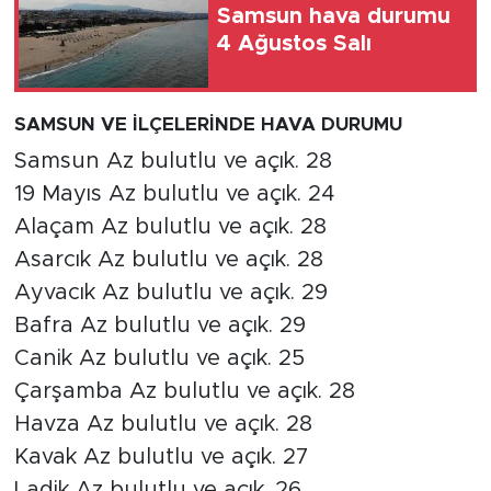
Samsun hava durumu
4 Ağustos Salı
SAMSUN VE İLÇELERİNDE HAVA DURUMU
Samsun Az bulutlu ve açık. 28
19 Mayıs Az bulutlu ve açık. 24
Alaçam Az bulutlu ve açık. 28
Asarcık Az bulutlu ve açık. 28
Ayvacık Az bulutlu ve açık. 29
Bafra Az bulutlu ve açık. 29
Canik Az bulutlu ve açık. 25
Çarşamba Az bulutlu ve açık. 28
Havza Az bulutlu ve açık. 28
Kavak Az bulutlu ve açık. 27
Ladik Az bulutlu ve açık. 26