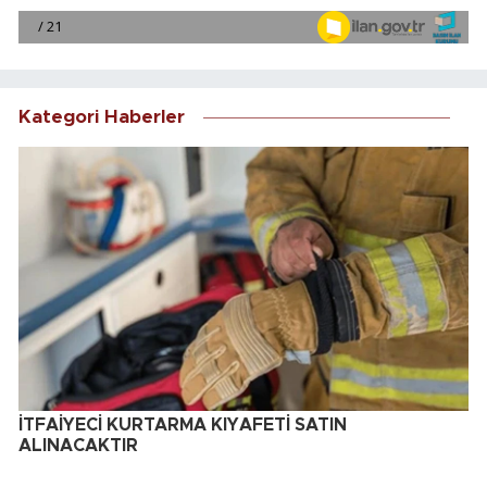
Kategori Haberler
İTFAİYECİ KURTARMA KIYAFETİ SATIN
ALINACAKTIR