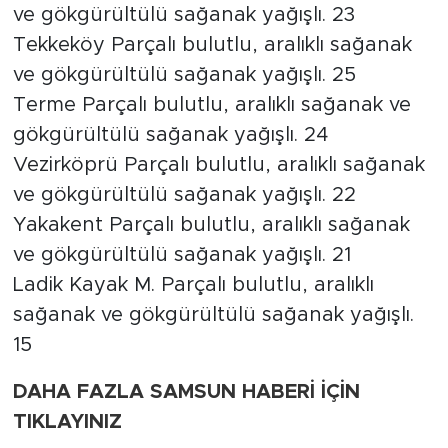
ve gökgürültülü sağanak yağışlı. 23
Tekkeköy Parçalı bulutlu, aralıklı sağanak
ve gökgürültülü sağanak yağışlı. 25
Terme Parçalı bulutlu, aralıklı sağanak ve
gökgürültülü sağanak yağışlı. 24
Vezirköprü Parçalı bulutlu, aralıklı sağanak
ve gökgürültülü sağanak yağışlı. 22
Yakakent Parçalı bulutlu, aralıklı sağanak
ve gökgürültülü sağanak yağışlı. 21
Ladik Kayak M. Parçalı bulutlu, aralıklı
sağanak ve gökgürültülü sağanak yağışlı.
15
DAHA FAZLA SAMSUN HABERİ İÇİN
TIKLAYINIZ