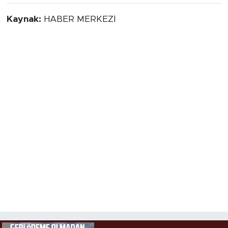
Kaynak:
HABER MERKEZİ