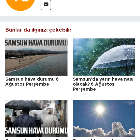
Bunlar da ilginizi çekebilir
Samsun hava durumu 6
Samsun'da yarın hava nasıl
Ağustos Perşembe
olacak? 6 Ağustos
Perşembe