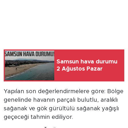
Samsun hava durumu
2 Ağustos Pazar
Yapılan son değerlendirmelere göre: Bölge
genelinde havanın parçalı bulutlu, aralıklı
sağanak ve gök gürültülü sağanak yağışlı
geçeceği tahmin ediliyor.