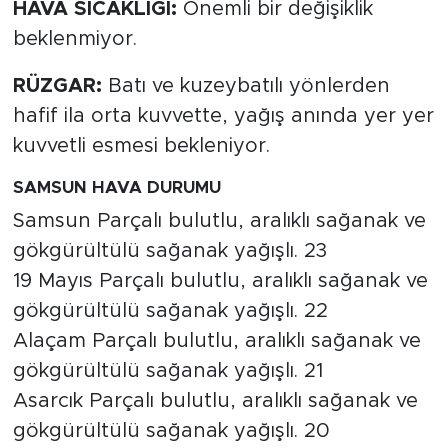
HAVA SICAKLIĞI:
Önemli bir değişiklik
beklenmiyor.
RÜZGAR:
Batı ve kuzeybatılı yönlerden
hafif ila orta kuvvette, yağış anında yer yer
kuvvetli esmesi bekleniyor.
SAMSUN HAVA DURUMU
Samsun Parçalı bulutlu, aralıklı sağanak ve
gökgürültülü sağanak yağışlı. 23
19 Mayıs Parçalı bulutlu, aralıklı sağanak ve
gökgürültülü sağanak yağışlı. 22
Alaçam Parçalı bulutlu, aralıklı sağanak ve
gökgürültülü sağanak yağışlı. 21
Asarcık Parçalı bulutlu, aralıklı sağanak ve
gökgürültülü sağanak yağışlı. 20