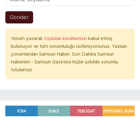
Gönder
Yorum yazarak
topluluk kurallarımızı
kabul etmiş
bulunuyor ve tüm sorumluluğu üstleniyorsunuz. Yazılan
yorumlardan Samsun Haber, Son Dakika Samsun
Haberleri - Samsun Gazetesi hiçbir şekilde sorumlu
tutulamaz.