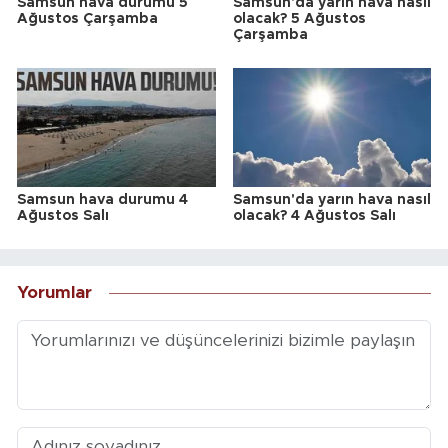
Samsun hava durumu 5
Samsun'da yarın hava nasıl
Ağustos Çarşamba
olacak? 5 Ağustos
Çarşamba
Samsun hava durumu 4
Samsun'da yarın hava nasıl
Ağustos Salı
olacak? 4 Ağustos Salı
Yorumlar