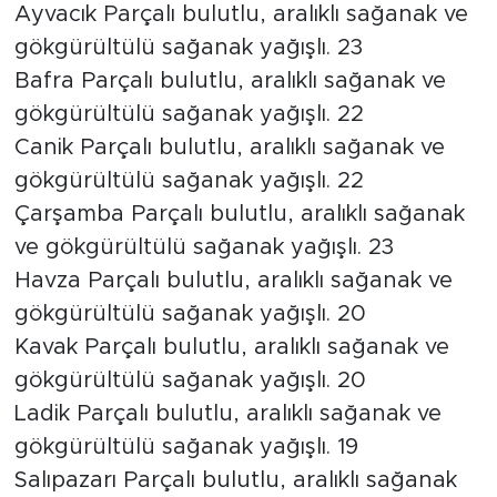
Ayvacık Parçalı bulutlu, aralıklı sağanak ve
gökgürültülü sağanak yağışlı. 23
Bafra Parçalı bulutlu, aralıklı sağanak ve
gökgürültülü sağanak yağışlı. 22
Canik Parçalı bulutlu, aralıklı sağanak ve
gökgürültülü sağanak yağışlı. 22
Çarşamba Parçalı bulutlu, aralıklı sağanak
ve gökgürültülü sağanak yağışlı. 23
Havza Parçalı bulutlu, aralıklı sağanak ve
gökgürültülü sağanak yağışlı. 20
Kavak Parçalı bulutlu, aralıklı sağanak ve
gökgürültülü sağanak yağışlı. 20
Ladik Parçalı bulutlu, aralıklı sağanak ve
gökgürültülü sağanak yağışlı. 19
Salıpazarı Parçalı bulutlu, aralıklı sağanak