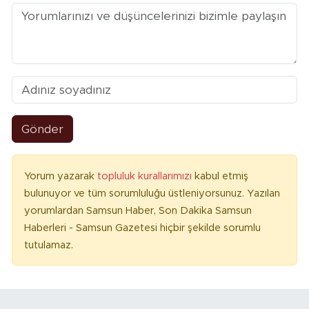
Gönder
Yorum yazarak
topluluk kurallarımızı
kabul etmiş
bulunuyor ve tüm sorumluluğu üstleniyorsunuz. Yazılan
yorumlardan Samsun Haber, Son Dakika Samsun
Haberleri - Samsun Gazetesi hiçbir şekilde sorumlu
tutulamaz.