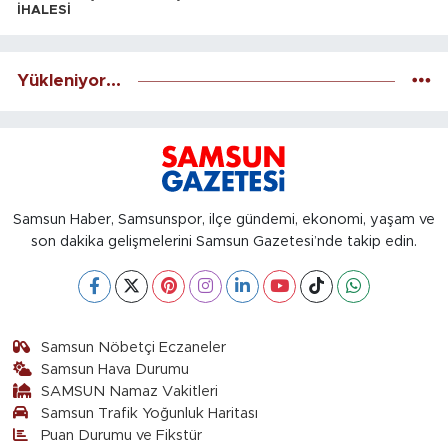
İHALESİ
Yükleniyor...
Samsun Haber, Samsunspor, ilçe gündemi, ekonomi, yaşam ve
son dakika gelişmelerini Samsun Gazetesi’nde takip edin.
Samsun Nöbetçi Eczaneler
Samsun Hava Durumu
SAMSUN Namaz Vakitleri
Samsun Trafik Yoğunluk Haritası
Puan Durumu ve Fikstür