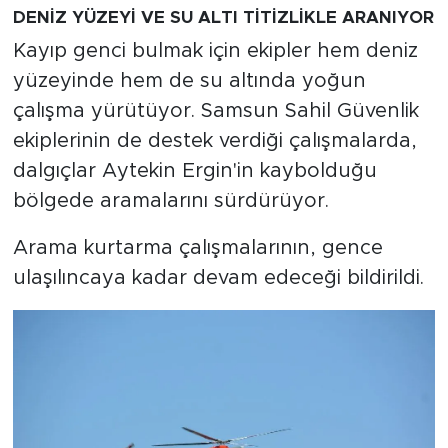
DENİZ YÜZEYİ VE SU ALTI TİTİZLİKLE ARANIYOR
Kayıp genci bulmak için ekipler hem deniz
yüzeyinde hem de su altında yoğun
çalışma yürütüyor. Samsun Sahil Güvenlik
ekiplerinin de destek verdiği çalışmalarda,
dalgıçlar Aytekin Ergin'in kaybolduğu
bölgede aramalarını sürdürüyor.
Arama kurtarma çalışmalarının, gence
ulaşılıncaya kadar devam edeceği bildirildi.