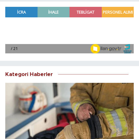
Kategori Haberler