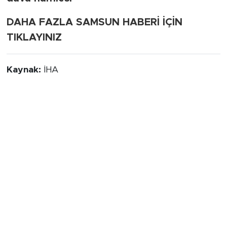
DAHA FAZLA SAMSUN HABERİ İÇİN
TIKLAYINIZ
Kaynak:
İHA