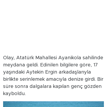
Olay, Atatürk Mahallesi Ayanikola sahilinde
meydana geldi. Edinilen bilgilere göre, 17
yaşındaki Aytekin Ergin arkadaşlarıyla
birlikte serinlemek amacıyla denize girdi. Bir
süre sonra dalgalara kapılan genç gözden
kayboldu.