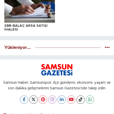
SBB-BALAÇ ARSA SATIŞI
İHALESİ
Yükleniyor...
Samsun Haber, Samsunspor, ilçe gündemi, ekonomi, yaşam ve
son dakika gelişmelerini Samsun Gazetesi’nde takip edin.