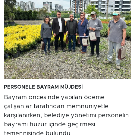
PERSONELE BAYRAM MÜJDESİ
Bayram öncesinde yapılan ödeme
çalışanlar tarafından memnuniyetle
karşılanırken, belediye yönetimi personelin
bayramı huzur içinde geçirmesi
temennisinde bulundu.