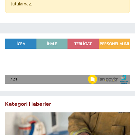
tutulamaz.
Kategori Haberler