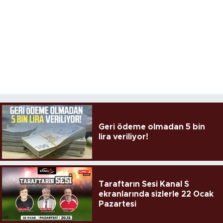
Geri ödeme olmadan 5 bin
lira veriliyor!
Taraftarın Sesi Kanal S
ekranlarında sizlerle 22 Ocak
Pazartesi