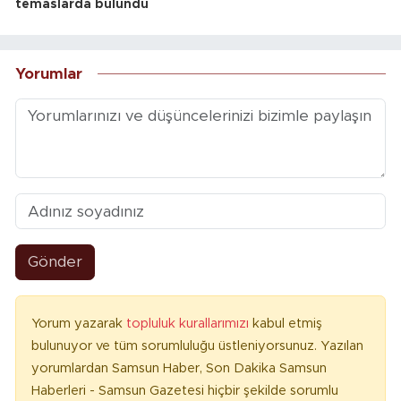
temaslarda bulundu
Yorumlar
Gönder
Yorum yazarak
topluluk kurallarımızı
kabul etmiş
bulunuyor ve tüm sorumluluğu üstleniyorsunuz. Yazılan
yorumlardan Samsun Haber, Son Dakika Samsun
Haberleri - Samsun Gazetesi hiçbir şekilde sorumlu