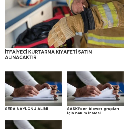
İTFAİYECİ KURTARMA KIYAFETİ SATIN
ALINACAKTIR
SERA NAYLONU ALIMI
SASKİ'den blower grupları
için bakım ihalesi