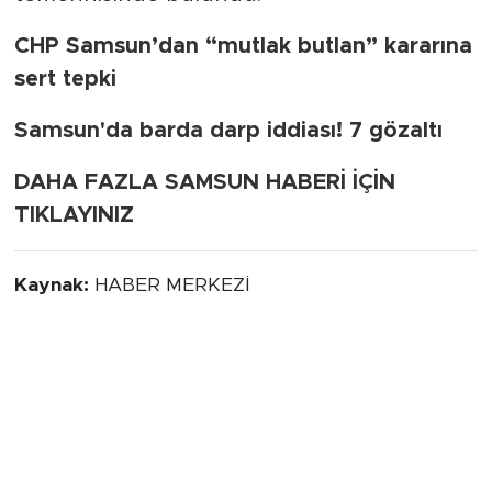
CHP Samsun’dan “mutlak butlan” kararına
sert tepki
Samsun'da barda darp iddiası! 7 gözaltı
DAHA FAZLA SAMSUN HABERİ İÇİN
TIKLAYINIZ
Kaynak:
HABER MERKEZİ