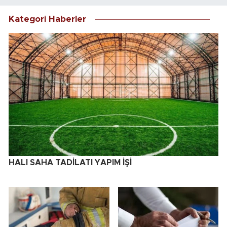
Kategori Haberler
HALI SAHA TADİLATI YAPIM İŞİ