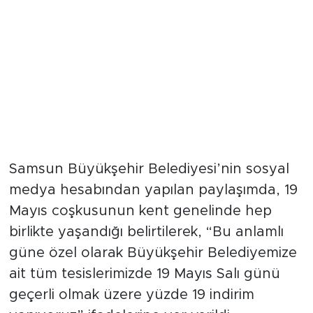
Samsun Büyükşehir Belediyesi’nin sosyal
medya hesabından yapılan paylaşımda, 19
Mayıs coşkusunun kent genelinde hep
birlikte yaşandığı belirtilerek, “Bu anlamlı
güne özel olarak Büyükşehir Belediyemize
ait tüm tesislerimizde 19 Mayıs Salı günü
geçerli olmak üzere yüzde 19 indirim