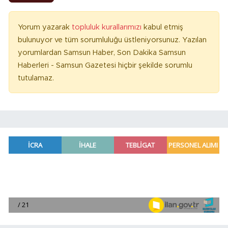
Yorum yazarak
topluluk kurallarımızı
kabul etmiş
bulunuyor ve tüm sorumluluğu üstleniyorsunuz. Yazılan
yorumlardan Samsun Haber, Son Dakika Samsun
Haberleri - Samsun Gazetesi hiçbir şekilde sorumlu
tutulamaz.