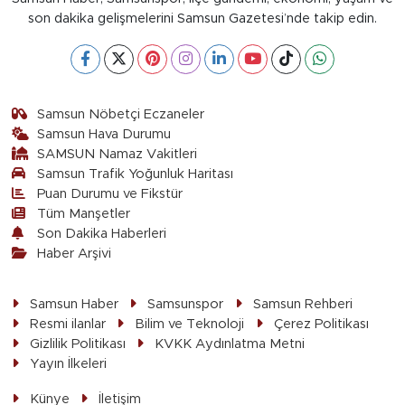
son dakika gelişmelerini Samsun Gazetesi’nde takip edin.
Samsun Nöbetçi Eczaneler
Samsun Hava Durumu
SAMSUN Namaz Vakitleri
Samsun Trafik Yoğunluk Haritası
Puan Durumu ve Fikstür
Tüm Manşetler
Son Dakika Haberleri
Haber Arşivi
Samsun Haber
Samsunspor
Samsun Rehberi
Resmi ilanlar
Bilim ve Teknoloji
Çerez Politikası
Gizlilik Politikası
KVKK Aydınlatma Metni
Yayın İlkeleri
Künye
İletişim