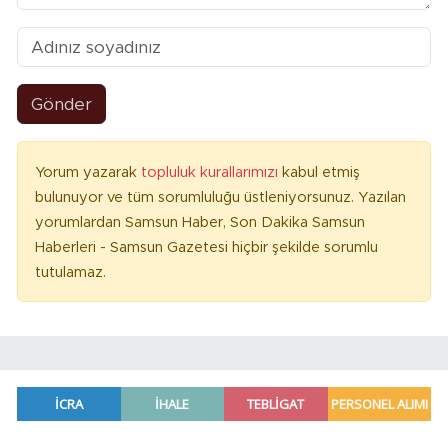
Gönder
Yorum yazarak
topluluk kurallarımızı
kabul etmiş
bulunuyor ve tüm sorumluluğu üstleniyorsunuz. Yazılan
yorumlardan Samsun Haber, Son Dakika Samsun
Haberleri - Samsun Gazetesi hiçbir şekilde sorumlu
tutulamaz.