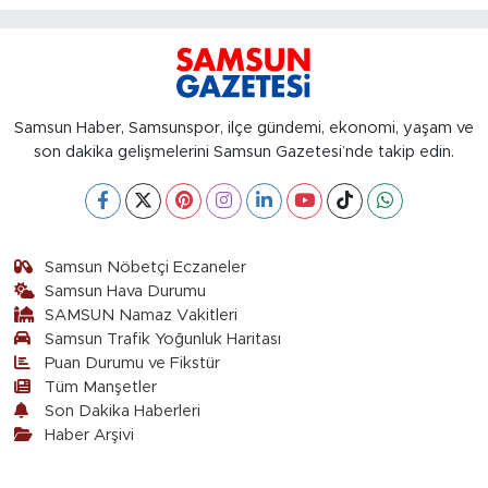
Samsun Haber, Samsunspor, ilçe gündemi, ekonomi, yaşam ve
son dakika gelişmelerini Samsun Gazetesi’nde takip edin.
Samsun Nöbetçi Eczaneler
Samsun Hava Durumu
SAMSUN Namaz Vakitleri
Samsun Trafik Yoğunluk Haritası
Puan Durumu ve Fikstür
Tüm Manşetler
Son Dakika Haberleri
Haber Arşivi