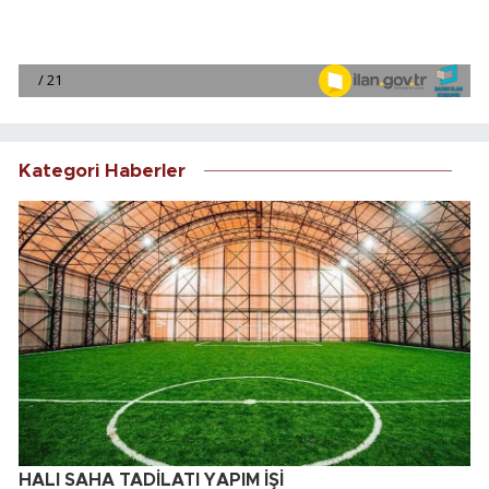
Kategori Haberler
HALI SAHA TADİLATI YAPIM İŞİ