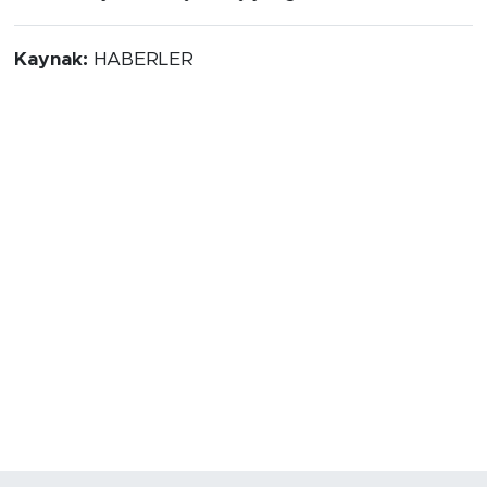
Kaynak:
HABERLER