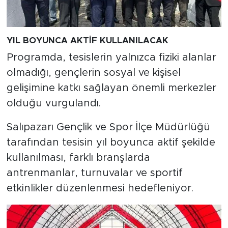
YIL BOYUNCA AKTİF KULLANILACAK
Programda, tesislerin yalnızca fiziki alanlar
olmadığı, gençlerin sosyal ve kişisel
gelişimine katkı sağlayan önemli merkezler
olduğu vurgulandı.
Salıpazarı Gençlik ve Spor İlçe Müdürlüğü
tarafından tesisin yıl boyunca aktif şekilde
kullanılması, farklı branşlarda
antrenmanlar, turnuvalar ve sportif
etkinlikler düzenlenmesi hedefleniyor.