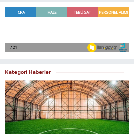
Kategori Haberler