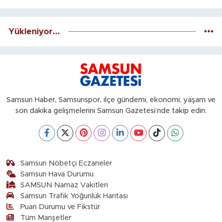
Yükleniyor...
Samsun Haber, Samsunspor, ilçe gündemi, ekonomi, yaşam ve
son dakika gelişmelerini Samsun Gazetesi’nde takip edin.
Samsun Nöbetçi Eczaneler
Samsun Hava Durumu
SAMSUN Namaz Vakitleri
Samsun Trafik Yoğunluk Haritası
Puan Durumu ve Fikstür
Tüm Manşetler