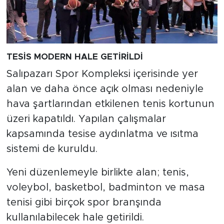
TESİS MODERN HALE GETİRİLDİ
Salıpazarı Spor Kompleksi içerisinde yer
alan ve daha önce açık olması nedeniyle
hava şartlarından etkilenen tenis kortunun
üzeri kapatıldı. Yapılan çalışmalar
kapsamında tesise aydınlatma ve ısıtma
sistemi de kuruldu.
Yeni düzenlemeyle birlikte alan; tenis,
voleybol, basketbol, badminton ve masa
tenisi gibi birçok spor branşında
kullanılabilecek hale getirildi.