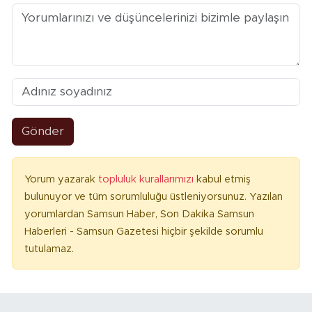
Gönder
Yorum yazarak
topluluk kurallarımızı
kabul etmiş
bulunuyor ve tüm sorumluluğu üstleniyorsunuz. Yazılan
yorumlardan Samsun Haber, Son Dakika Samsun
Haberleri - Samsun Gazetesi hiçbir şekilde sorumlu
tutulamaz.