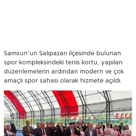
Samsun’un Salıpazarı ilçesinde bulunan
spor kompleksindeki tenis kortu, yapılan
düzenlemelerin ardından modern ve çok
amaçlı spor sahası olarak hizmete açıldı.