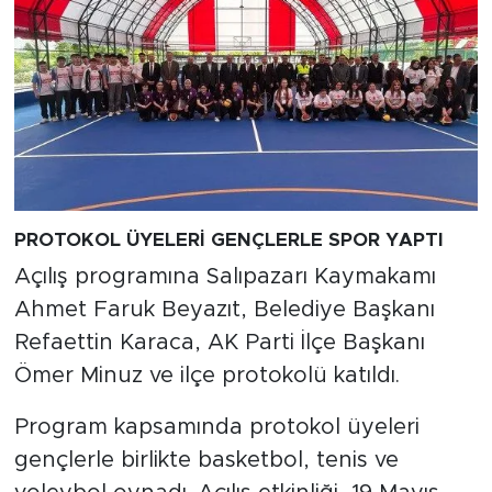
PROTOKOL ÜYELERİ GENÇLERLE SPOR YAPTI
Açılış programına Salıpazarı Kaymakamı
Ahmet Faruk Beyazıt, Belediye Başkanı
Refaettin Karaca, AK Parti İlçe Başkanı
Ömer Minuz ve ilçe protokolü katıldı.
Program kapsamında protokol üyeleri
gençlerle birlikte basketbol, tenis ve