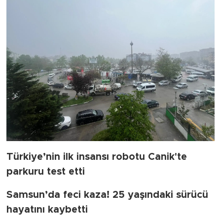
Türkiye’nin ilk insansı robotu Canik'te
parkuru test etti
Samsun’da feci kaza! 25 yaşındaki sürücü
hayatını kaybetti