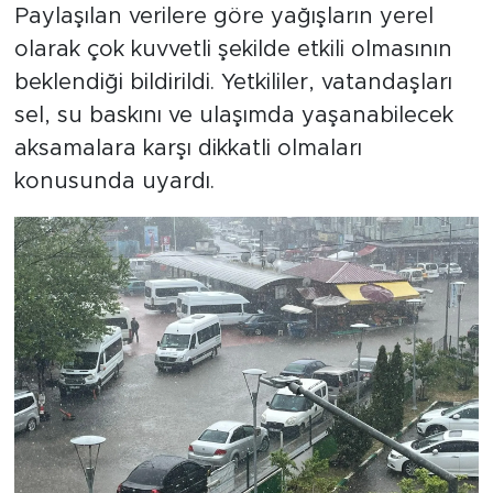
Paylaşılan verilere göre yağışların yerel
olarak çok kuvvetli şekilde etkili olmasının
beklendiği bildirildi. Yetkililer, vatandaşları
sel, su baskını ve ulaşımda yaşanabilecek
aksamalara karşı dikkatli olmaları
konusunda uyardı.