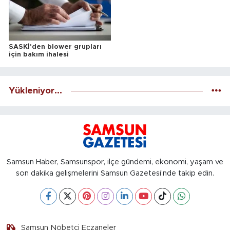
SASKİ'den blower grupları
için bakım ihalesi
Yükleniyor...
Samsun Haber, Samsunspor, ilçe gündemi, ekonomi, yaşam ve
son dakika gelişmelerini Samsun Gazetesi’nde takip edin.
Samsun Nöbetçi Eczaneler