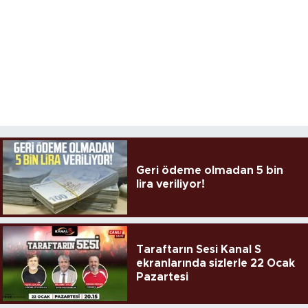
Geri ödeme olmadan 5 bin
lira veriliyor!
Taraftarın Sesi Kanal S
ekranlarında sizlerle 22 Ocak
Pazartesi