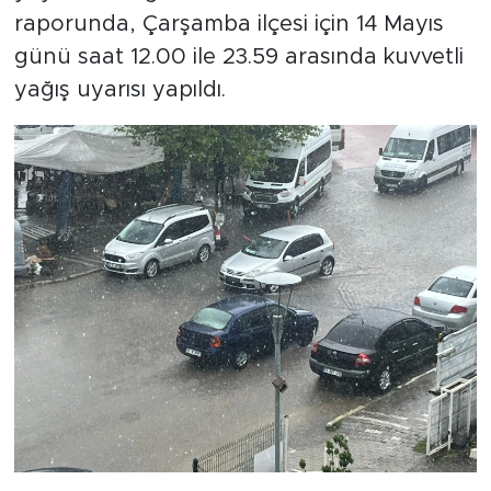
raporunda, Çarşamba ilçesi için 14 Mayıs
günü saat 12.00 ile 23.59 arasında kuvvetli
yağış uyarısı yapıldı.