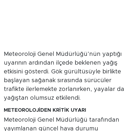
Meteoroloji Genel Müdürlüğü’nün yaptığı
uyarının ardından ilçede beklenen yağış
etkisini gösterdi. Gök gürültüsüyle birlikte
başlayan sağanak sırasında sürücüler
trafikte ilerlemekte zorlanırken, yayalar da
yağıştan olumsuz etkilendi.
METEOROLOJİDEN KRİTİK UYARI
Meteoroloji Genel Müdürlüğü tarafından
yayımlanan güncel hava durumu