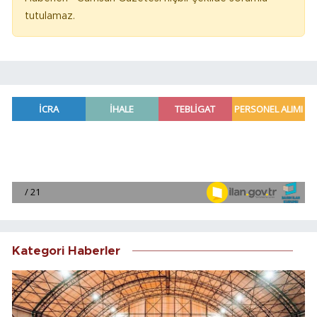
tutulamaz.
Kategori Haberler