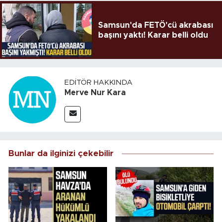
Samsun'da FETÖ'cü akrabası
başını yaktı! Karar belli oldu
EDITÖR HAKKINDA
Merve Nur Kara
Bunlar da ilginizi çekebilir