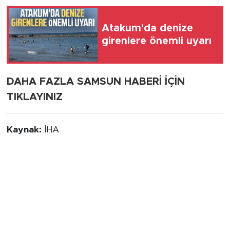
Atakum'da denize
girenlere önemli uyarı
DAHA FAZLA SAMSUN HABERİ İÇİN
TIKLAYINIZ
Kaynak:
İHA