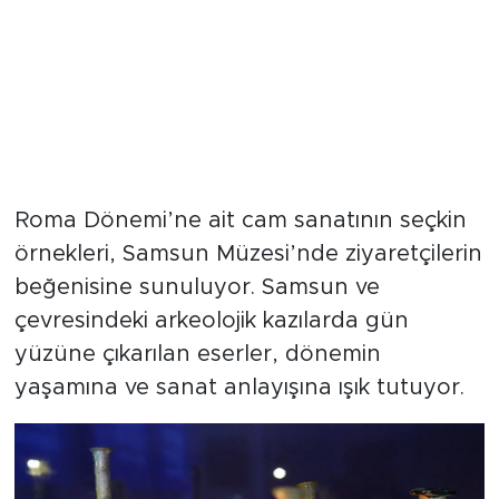
Roma Dönemi’ne ait cam sanatının seçkin
örnekleri, Samsun Müzesi’nde ziyaretçilerin
beğenisine sunuluyor. Samsun ve
çevresindeki arkeolojik kazılarda gün
yüzüne çıkarılan eserler, dönemin
yaşamına ve sanat anlayışına ışık tutuyor.