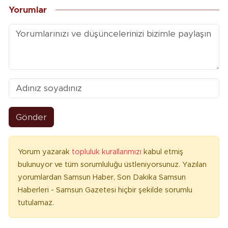
Yorumlar
Gönder
Yorum yazarak
topluluk kurallarımızı
kabul etmiş
bulunuyor ve tüm sorumluluğu üstleniyorsunuz. Yazılan
yorumlardan Samsun Haber, Son Dakika Samsun
Haberleri - Samsun Gazetesi hiçbir şekilde sorumlu
tutulamaz.