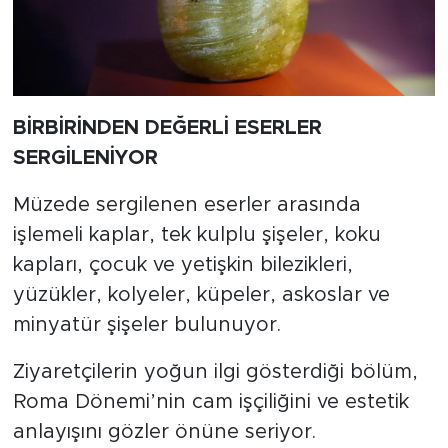
BİRBİRİNDEN DEĞERLİ ESERLER
SERGİLENİYOR
Müzede sergilenen eserler arasında
işlemeli kaplar, tek kulplu şişeler, koku
kapları, çocuk ve yetişkin bilezikleri,
yüzükler, kolyeler, küpeler, askoslar ve
minyatür şişeler bulunuyor.
Ziyaretçilerin yoğun ilgi gösterdiği bölüm,
Roma Dönemi’nin cam işçiliğini ve estetik
anlayışını gözler önüne seriyor.