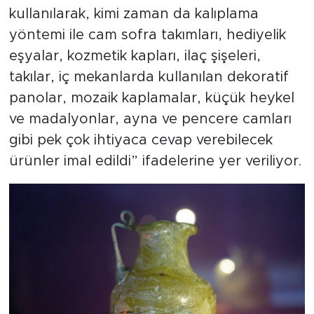
kullanılarak, kimi zaman da kalıplama
yöntemi ile cam sofra takımları, hediyelik
eşyalar, kozmetik kapları, ilaç şişeleri,
takılar, iç mekanlarda kullanılan dekoratif
panolar, mozaik kaplamalar, küçük heykel
ve madalyonlar, ayna ve pencere camları
gibi pek çok ihtiyaca cevap verebilecek
ürünler imal edildi” ifadelerine yer veriliyor.