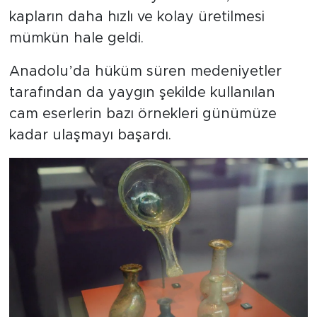
kapların daha hızlı ve kolay üretilmesi
mümkün hale geldi.
Anadolu’da hüküm süren medeniyetler
tarafından da yaygın şekilde kullanılan
cam eserlerin bazı örnekleri günümüze
kadar ulaşmayı başardı.