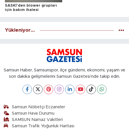
SASKİ'den blower grupları
için bakım ihalesi
Yükleniyor...
Samsun Haber, Samsunspor, ilçe gündemi, ekonomi, yaşam ve
son dakika gelişmelerini Samsun Gazetesi’nde takip edin.
Samsun Nöbetçi Eczaneler
Samsun Hava Durumu
SAMSUN Namaz Vakitleri
Samsun Trafik Yoğunluk Haritası