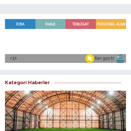
Kategori Haberler