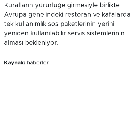
Kuralların yürürlüğe girmesiyle birlikte
Avrupa genelindeki restoran ve kafalarda
tek kullanımlık sos paketlerinin yerini
yeniden kullanılabilir servis sistemlerinin
alması bekleniyor.
Kaynak:
haberler