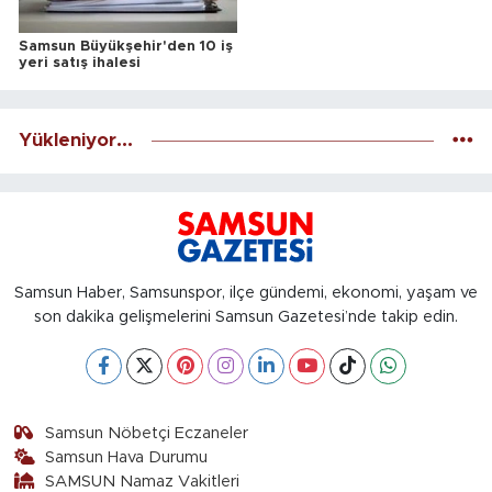
Samsun Büyükşehir'den 10 iş
yeri satış ihalesi
Yükleniyor...
Samsun Haber, Samsunspor, ilçe gündemi, ekonomi, yaşam ve
son dakika gelişmelerini Samsun Gazetesi’nde takip edin.
Samsun Nöbetçi Eczaneler
Samsun Hava Durumu
SAMSUN Namaz Vakitleri