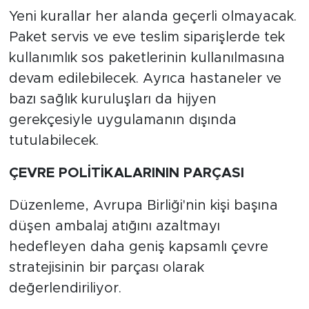
Yeni kurallar her alanda geçerli olmayacak.
Paket servis ve eve teslim siparişlerde tek
kullanımlık sos paketlerinin kullanılmasına
devam edilebilecek. Ayrıca hastaneler ve
bazı sağlık kuruluşları da hijyen
gerekçesiyle uygulamanın dışında
tutulabilecek.
ÇEVRE POLİTİKALARININ PARÇASI
Düzenleme, Avrupa Birliği'nin kişi başına
düşen ambalaj atığını azaltmayı
hedefleyen daha geniş kapsamlı çevre
stratejisinin bir parçası olarak
değerlendiriliyor.