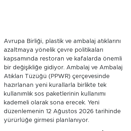
Avrupa Birliği, plastik ve ambalaj atıklarını
azaltmaya yönelik çevre politikaları
kapsamında restoran ve kafalarda önemli
bir değişikliğe gidiyor. Ambalaj ve Ambalaj
Atıkları Tüzüğü (PPWR) çerçevesinde
hazırlanan yeni kurallarla birlikte tek
kullanımlık sos paketlerinin kullanımı
kademeli olarak sona erecek. Yeni
düzenlemenin 12 Ağustos 2026 tarihinde
yürürlüğe girmesi planlanıyor.