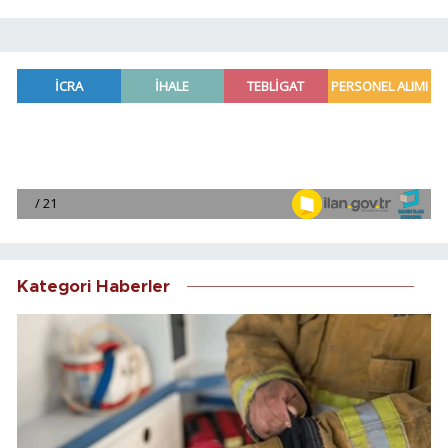
Kategori Haberler