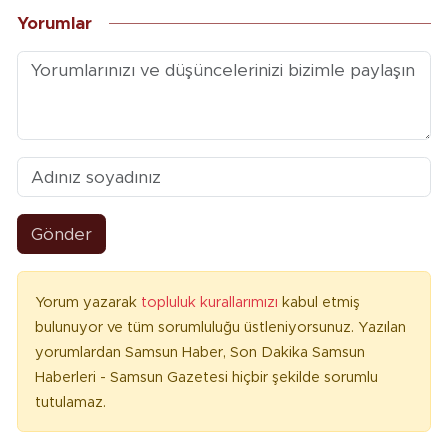
Yorumlar
Gönder
Yorum yazarak
topluluk kurallarımızı
kabul etmiş
bulunuyor ve tüm sorumluluğu üstleniyorsunuz. Yazılan
yorumlardan Samsun Haber, Son Dakika Samsun
Haberleri - Samsun Gazetesi hiçbir şekilde sorumlu
tutulamaz.