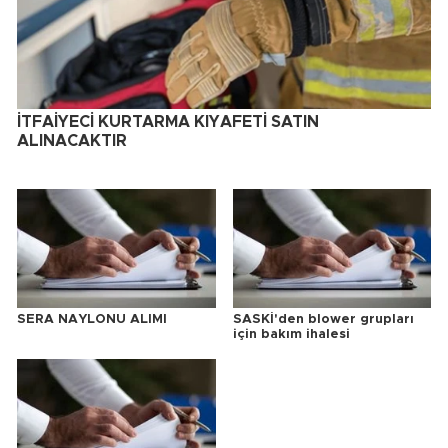
İTFAİYECİ KURTARMA KIYAFETİ SATIN
ALINACAKTIR
SERA NAYLONU ALIMI
SASKİ'den blower grupları
için bakım ihalesi