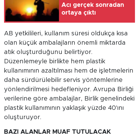
Acı gerçek sonradan
ortaya çıktı
AB yetkilileri, kullanım süresi oldukça kısa
olan küçük ambalajların önemli miktarda
atık oluşturduğunu belirtiyor.
Düzenlemeyle birlikte hem plastik
kullanımının azaltılması hem de işletmelerin
daha sürdürülebilir servis yöntemlerine
yönlendirilmesi hedefleniyor. Avrupa Birliği
verilerine göre ambalajlar, Birlik genelindeki
plastik kullanımının yaklaşık yüzde 40'ını
oluşturuyor.
BAZI ALANLAR MUAF TUTULACAK